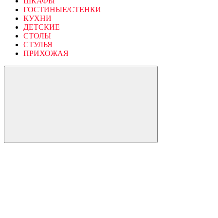
ШКАФЫ
ГОСТИНЫЕ/СТЕНКИ
КУХНИ
ДЕТСКИЕ
СТОЛЫ
СТУЛЬЯ
ПРИХОЖАЯ