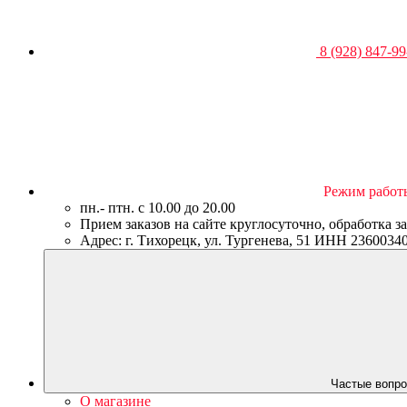
8 (928) 847-99
Режим работ
пн.- птн. c 10.00 до 20.00
Прием заказов на сайте круглосуточно, обработка з
Адрес: г. Тихорецк, ул. Тургенева, 51 ИНН 23600
Частые вопро
О магазине