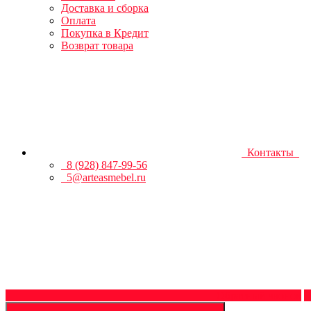
Доставка и сборка
Оплата
Покупка в Кредит
Возврат товара
Контакты
8 (928) 847-99-56
5@arteasmebel.ru
Обратный звонок