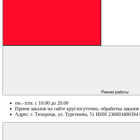
Режим работы
пн.- птн. c 10.00 до 20.00
Прием заказов на сайте круглосуточно, обработка заказов
Адрес: г. Тихорецк, ул. Тургенева, 51 ИНН 2360034003