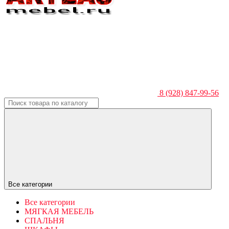
8 (928) 847-99-56
Все категории
Все категории
МЯГКАЯ МЕБЕЛЬ
СПАЛЬНЯ