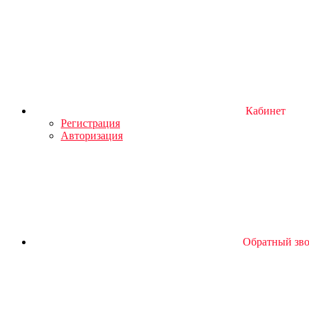
Кабинет
Регистрация
Авторизация
Обратный зв