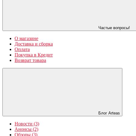
Частые вопросы!
О магазине
Доставка и сборка
Оплата
Покупка в Кредит
Возврат товара
Блог Arteas
Новости (3)
Анонсы (2)
Обзоры (3)