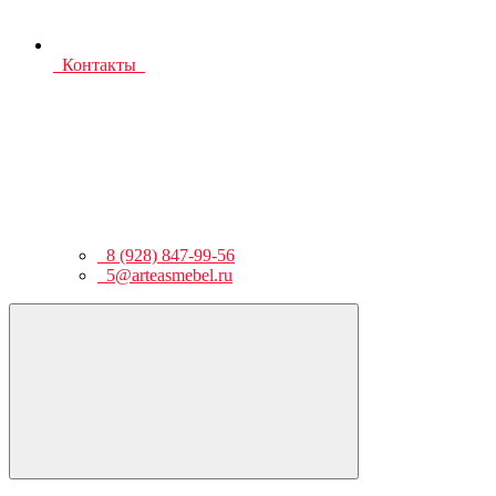
Контакты
8 (928) 847-99-56
5@arteasmebel.ru