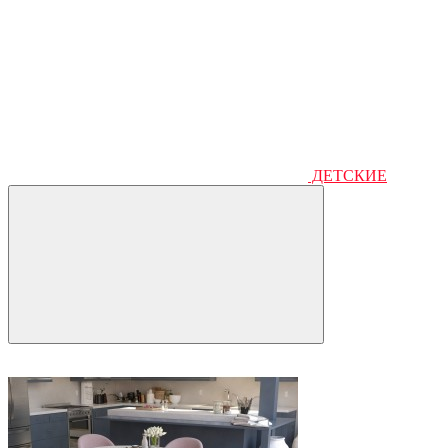
ДЕТСКИЕ