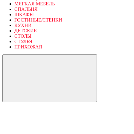
МЯГКАЯ МЕБЕЛЬ
СПАЛЬНЯ
ШКАФЫ
ГОСТИНЫЕ/СТЕНКИ
КУХНИ
ДЕТСКИЕ
СТОЛЫ
СТУЛЬЯ
ПРИХОЖАЯ