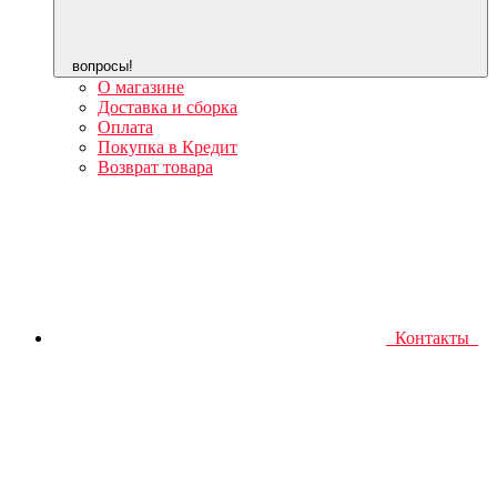
вопросы!
О магазине
Доставка и сборка
Оплата
Покупка в Кредит
Возврат товара
Контакты