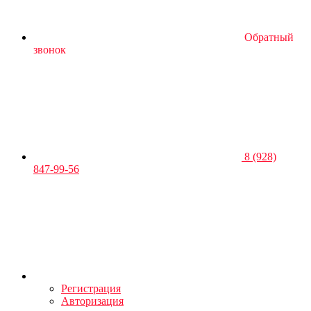
Обратный
звонок
8 (928)
847-99-56
Регистрация
Авторизация