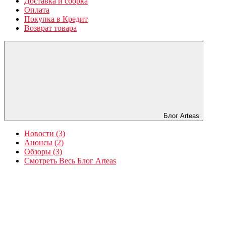
Доставка и сборка
Оплата
Покупка в Кредит
Возврат товара
Блог Arteas
Новости (3)
Анонсы (2)
Обзоры (3)
Смотреть Весь Блог Arteas