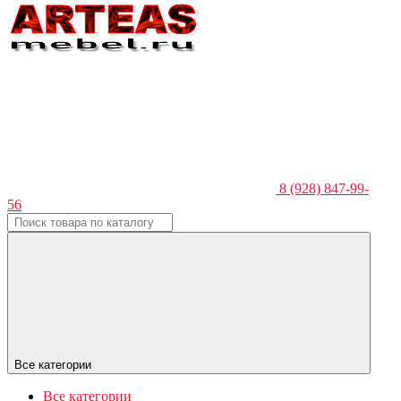
8 (928) 847-99-
56
Все категории
Все категории