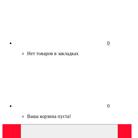
0
Нет товаров в закладках
0
Ваша корзина пуста!