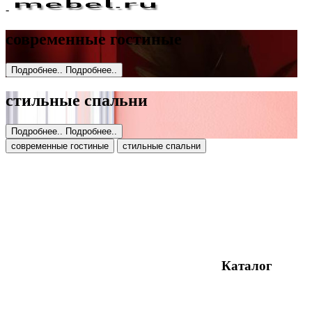
-
современные гостиные
Подробнее..
Подробнее..
стильные спальни
Подробнее..
Подробнее..
современные гостиные
стильные спальни
Каталог