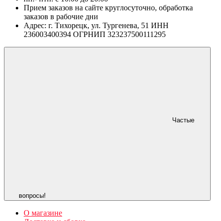
Прием заказов на сайте круглосуточно, обработка
заказов в рабочие дни
Адрес: г. Тихорецк, ул. Тургенева, 51 ИНН
236003400394 ОГРНИП 323237500111295
Частые
вопросы!
О магазине