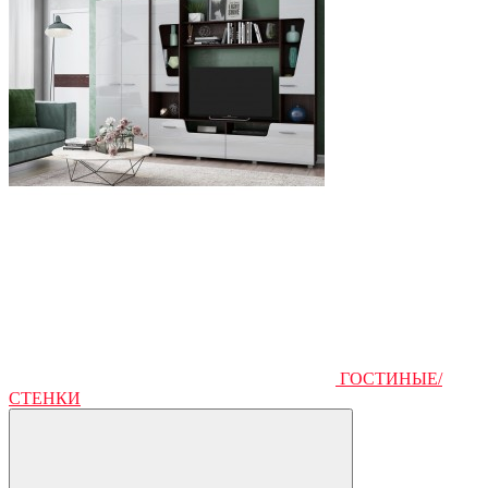
ГОСТИНЫЕ/
СТЕНКИ