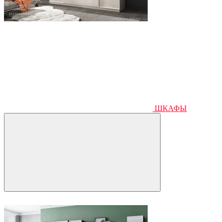
ШКАФЫ