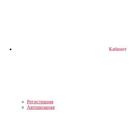
Кабинет
Регистрация
Авторизация