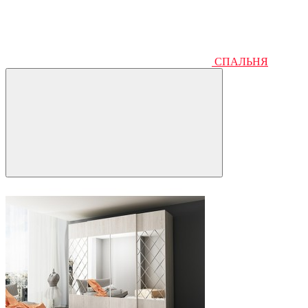
СПАЛЬНЯ