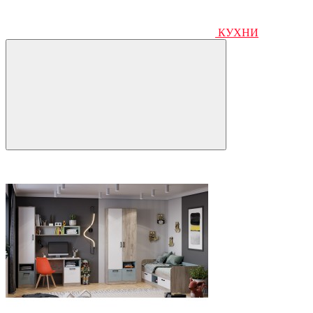
КУХНИ