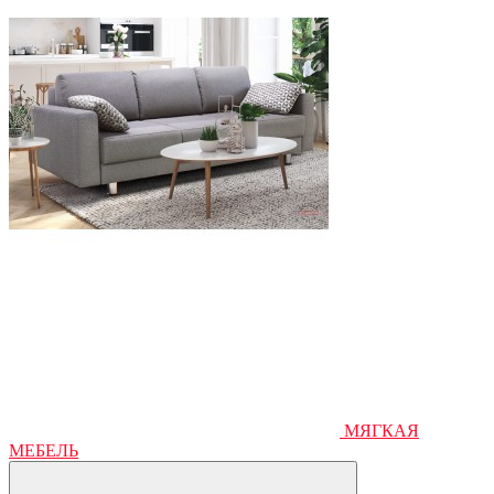
МЯГКАЯ
МЕБЕЛЬ