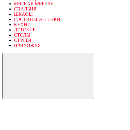
МЯГКАЯ МЕБЕЛЬ
СПАЛЬНЯ
ШКАФЫ
ГОСТИНЫЕ/СТЕНКИ
КУХНИ
ДЕТСКИЕ
СТОЛЫ
СТУЛЬЯ
ПРИХОЖАЯ