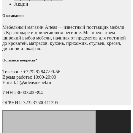
Акции
О компании
Мебельный магазин Arteas — известный поставщик мебели
в Краснодаре и прилегающем регионе. Мы предлагаем
широкий выбор мебели, начиная от предметов для гостиной
до кроватей, матрасов, кухонь, прихожих, стульев, кресел,
диванов и шкафов.
Остались вопросы?
Телефон : +7 (928) 847-99-56
Время работы: 10:00-20:00
E-mail: 5@arteasmebel.ru
ИНН 236003400394
ОГРНИП 323237500111295