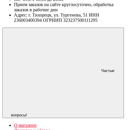
Прием заказов на сайте круглосуточно, обработка
заказов в рабочие дни
Адрес: г. Тихорецк, ул. Тургенева, 51 ИНН
236003400394 ОГРНИП 323237500111295
Частые
вопросы!
О магазине