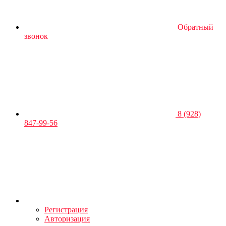
Обратный
звонок
8 (928)
847-99-56
Регистрация
Авторизация