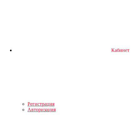
Кабинет
Регистрация
Авторизация