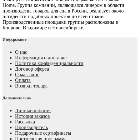
Home. Группа компаний, являющаяся лидером в области
производства товаров для сна в России, реализует около
пятидесяти подобных проектов по всей стране.
Производственные площадки группы расположены в
Коврове, Владимире и Новосибирске..
Информация
О нас
Информация о доставке
Политика конфиденциальности
Договор оферта
О магазине
Оплата
Возврат товара
Дополнительно
Личный кабинет
История заказов
Рассылка
Производитель
Подарочные сертификаты
Партнёрская программа