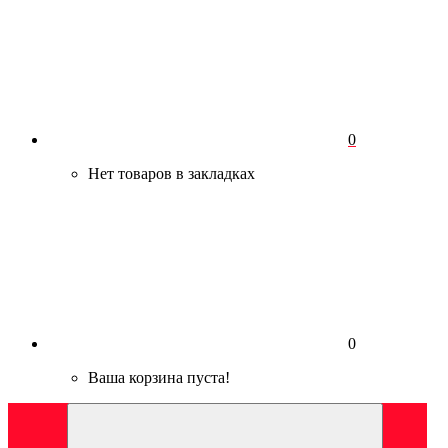
0
Нет товаров в закладках
0
Ваша корзина пуста!