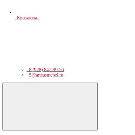
Контакты
8 (928) 847-99-56
5@arteasmebel.ru