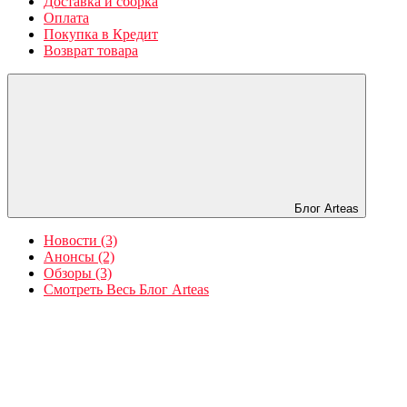
Доставка и сборка
Оплата
Покупка в Кредит
Возврат товара
Блог Arteas
Новости (3)
Анонсы (2)
Обзоры (3)
Смотреть Весь Блог Arteas