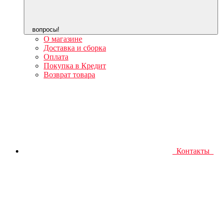
вопросы!
О магазине
Доставка и сборка
Оплата
Покупка в Кредит
Возврат товара
Контакты