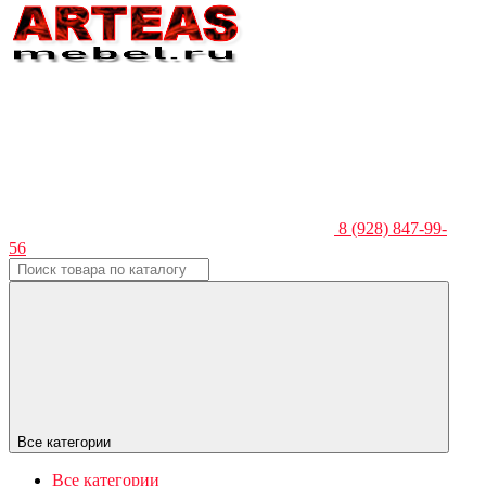
8 (928) 847-99-
56
Все категории
Все категории