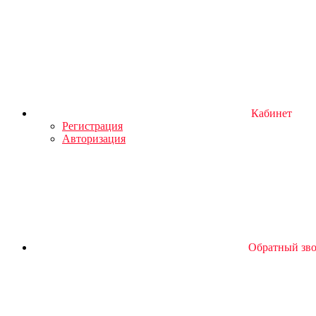
Кабинет
Регистрация
Авторизация
Обратный зв