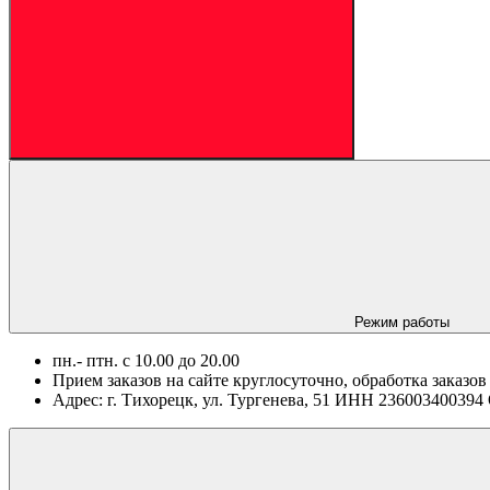
Режим работы
пн.- птн. c 10.00 до 20.00
Прием заказов на сайте круглосуточно, обработка заказов
Адрес: г. Тихорецк, ул. Тургенева, 51 ИНН 2360034003