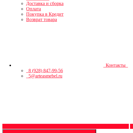
Доставка и сборка
Оплата
Покупка в Кредит
Возврат товара
Контакты
8 (928) 847-99-56
5@arteasmebel.ru
Обратный звонок