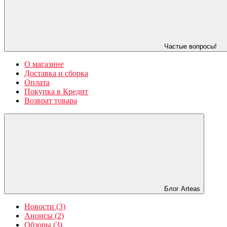
Частые вопросы!
О магазине
Доставка и сборка
Оплата
Покупка в Кредит
Возврат товара
Блог Arteas
Новости (3)
Анонсы (2)
Обзоры (3)