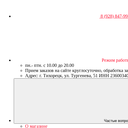
8 (928) 847-99
Режим работ
пн.- птн. c 10.00 до 20.00
Прием заказов на сайте круглосуточно, обработка з
Адрес: г. Тихорецк, ул. Тургенева, 51 ИНН 23600
Частые вопро
О магазине