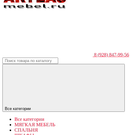
8 (928) 847-99-56
Все категории
Все категории
МЯГКАЯ МЕБЕЛЬ
СПАЛЬНЯ