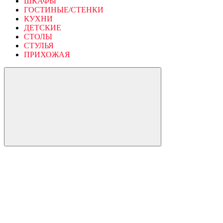
ШКАФЫ
ГОСТИНЫЕ/СТЕНКИ
КУХНИ
ДЕТСКИЕ
СТОЛЫ
СТУЛЬЯ
ПРИХОЖАЯ