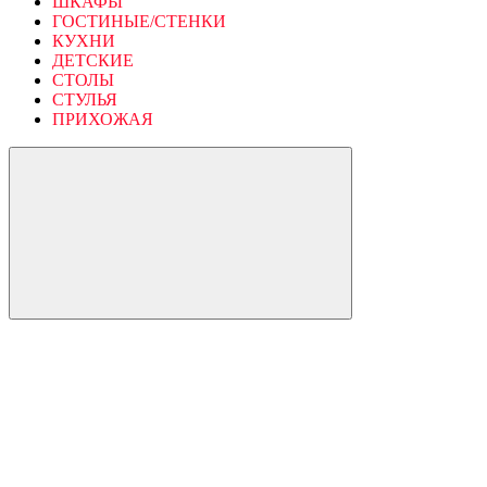
ШКАФЫ
ГОСТИНЫЕ/СТЕНКИ
КУХНИ
ДЕТСКИЕ
СТОЛЫ
СТУЛЬЯ
ПРИХОЖАЯ