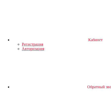
Кабинет
Регистрация
Авторизация
Обратный зв