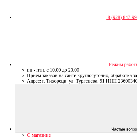
8 (928) 847-99
Режим работ
пн.- птн. c 10.00 до 20.00
Прием заказов на сайте круглосуточно, обработка з
Адрес: г. Тихорецк, ул. Тургенева, 51 ИНН 23600
Частые вопро
О магазине