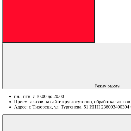
Режим работы
пн.- птн. c 10.00 до 20.00
Прием заказов на сайте круглосуточно, обработка заказов
Адрес: г. Тихорецк, ул. Тургенева, 51 ИНН 2360034003