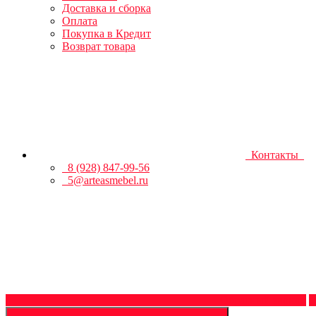
Доставка и сборка
Оплата
Покупка в Кредит
Возврат товара
Контакты
8 (928) 847-99-56
5@arteasmebel.ru
Обратный звонок