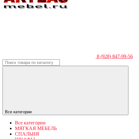
8 (928) 847-99-56
Все категории
Все категории
МЯГКАЯ МЕБЕЛЬ
СПАЛЬНЯ