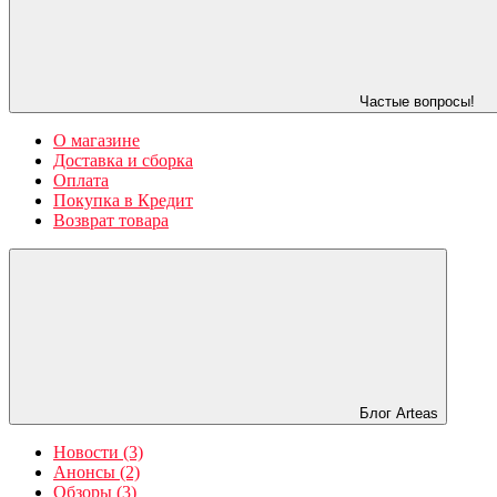
Частые вопросы!
О магазине
Доставка и сборка
Оплата
Покупка в Кредит
Возврат товара
Блог Arteas
Новости (3)
Анонсы (2)
Обзоры (3)