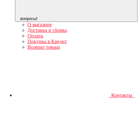
вопросы!
О магазине
Доставка и сборка
Оплата
Покупка в Кредит
Возврат товара
Контакты