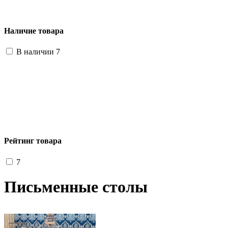
Наличие товара
В наличии
7
Рейтинг товара
7
Письменные столы