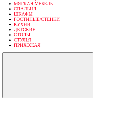
МЯГКАЯ МЕБЕЛЬ
СПАЛЬНЯ
ШКАФЫ
ГОСТИНЫЕ/СТЕНКИ
КУХНИ
ДЕТСКИЕ
СТОЛЫ
СТУЛЬЯ
ПРИХОЖАЯ