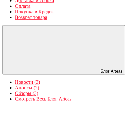
Доставка и сборка
Оплата
Покупка в Кредит
Возврат товара
Блог Arteas
Новости (3)
Анонсы (2)
Обзоры (3)
Смотреть Весь Блог Arteas