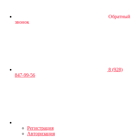
Обратный
звонок
8 (928)
847-99-56
Регистрация
Авторизация