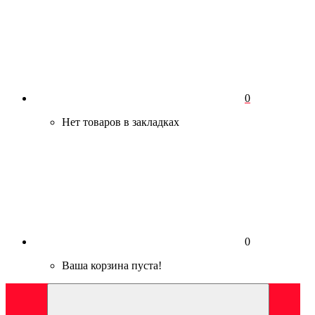
0
Нет товаров в закладках
0
Ваша корзина пуста!