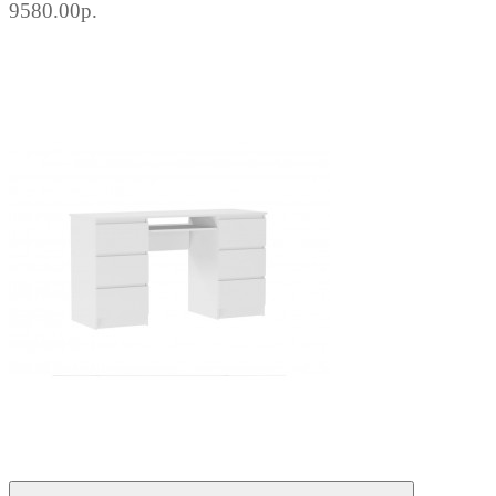
9580.00р.