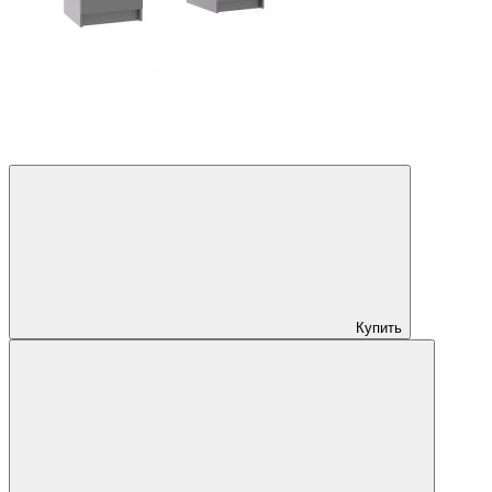
Купить