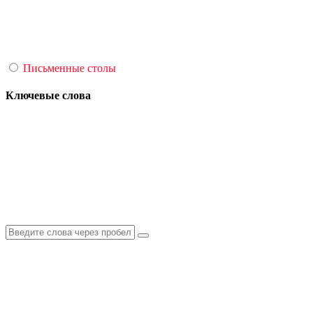
Письменные столы
Ключевые слова