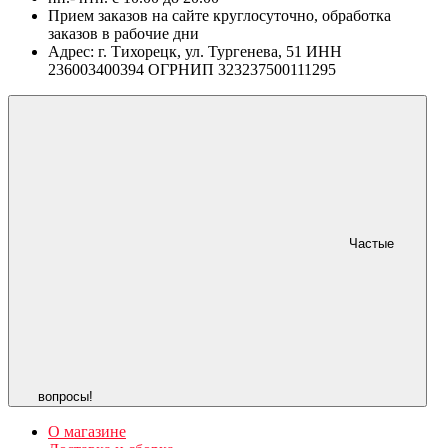
Прием заказов на сайте круглосуточно, обработка
заказов в рабочие дни
Адрес: г. Тихорецк, ул. Тургенева, 51 ИНН
236003400394 ОГРНИП 323237500111295
Частые
вопросы!
О магазине