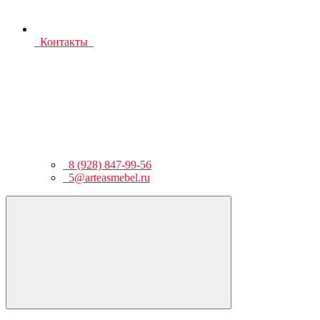
Контакты
8 (928) 847-99-56
5@arteasmebel.ru