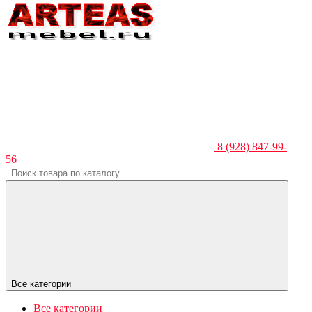
8 (928) 847-99-
56
Все категории
Все категории