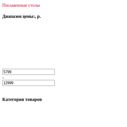
Письменные столы
Диапазон цены:, р.
-
Категория товаров