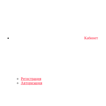
Кабинет
Регистрация
Авторизация