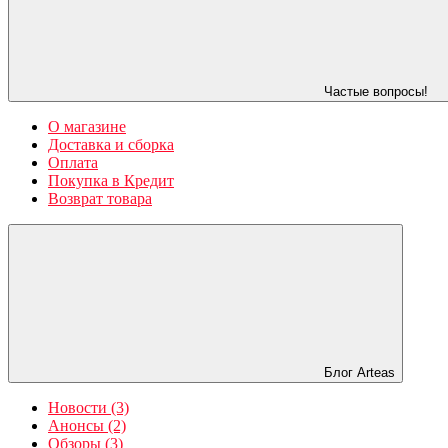
Частые вопросы!
О магазине
Доставка и сборка
Оплата
Покупка в Кредит
Возврат товара
Блог Arteas
Новости (3)
Анонсы (2)
Обзоры (3)