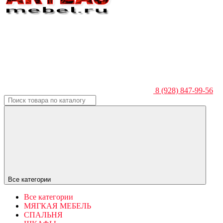
8 (928) 847-99-56
Все категории
Все категории
МЯГКАЯ МЕБЕЛЬ
СПАЛЬНЯ