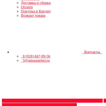
Доставка и сборка
Оплата
Покупка в Кредит
Возврат товара
Контакты
8 (928) 847-99-56
5@arteasmebel.ru
Обратный звонок