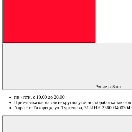
Режим работы
пн.- птн. c 10.00 до 20.00
Прием заказов на сайте круглосуточно, обработка заказов
Адрес: г. Тихорецк, ул. Тургенева, 51 ИНН 2360034003