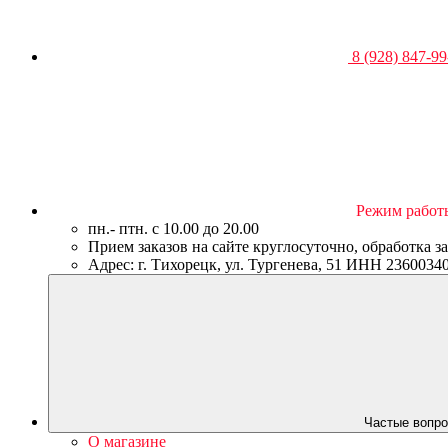
8 (928) 847-99
Режим работ
пн.- птн. c 10.00 до 20.00
Прием заказов на сайте круглосуточно, обработка з
Адрес: г. Тихорецк, ул. Тургенева, 51 ИНН 23600
Частые вопро
О магазине