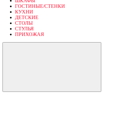
ШКАФЫ
ГОСТИНЫЕ/СТЕНКИ
КУХНИ
ДЕТСКИЕ
СТОЛЫ
СТУЛЬЯ
ПРИХОЖАЯ