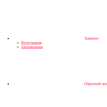
Кабинет
Регистрация
Авторизация
Обратный зв