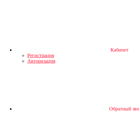
Кабинет
Регистрация
Авторизация
Обратный зв