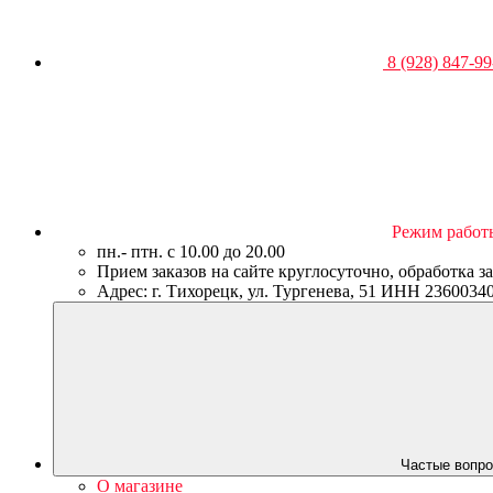
8 (928) 847-99
Режим работ
пн.- птн. c 10.00 до 20.00
Прием заказов на сайте круглосуточно, обработка з
Адрес: г. Тихорецк, ул. Тургенева, 51 ИНН 23600
Частые вопро
О магазине