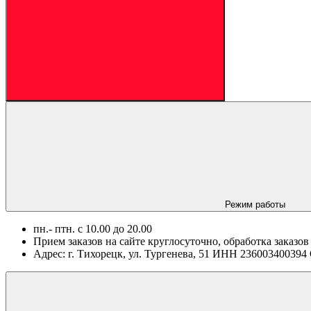
Режим работы
пн.- птн. c 10.00 до 20.00
Прием заказов на сайте круглосуточно, обработка заказов
Адрес: г. Тихорецк, ул. Тургенева, 51 ИНН 2360034003