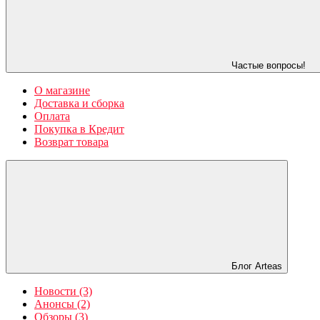
Частые вопросы!
О магазине
Доставка и сборка
Оплата
Покупка в Кредит
Возврат товара
Блог Arteas
Новости (3)
Анонсы (2)
Обзоры (3)