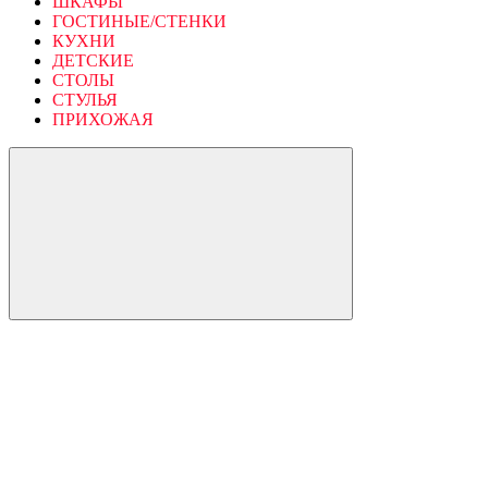
ШКАФЫ
ГОСТИНЫЕ/СТЕНКИ
КУХНИ
ДЕТСКИЕ
СТОЛЫ
СТУЛЬЯ
ПРИХОЖАЯ