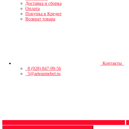
Доставка и сборка
Оплата
Покупка в Кредит
Возврат товара
Контакты
8 (928) 847-99-56
5@arteasmebel.ru
Обратный звонок