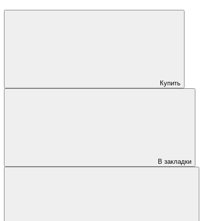
Купить
В закладки