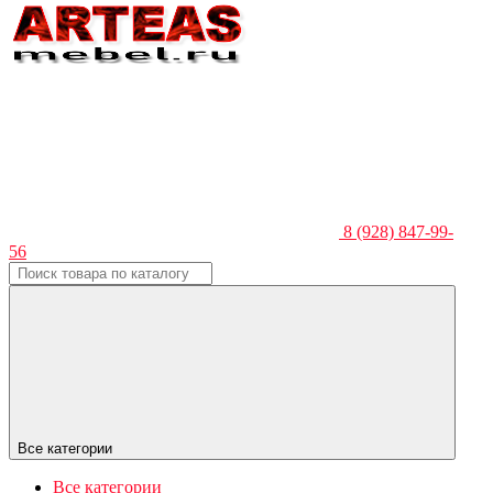
8 (928) 847-99-
56
Все категории
Все категории