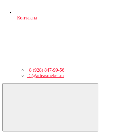
Контакты
8 (928) 847-99-56
5@arteasmebel.ru