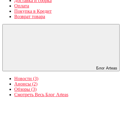
Доставка и сборка
Оплата
Покупка в Кредит
Возврат товара
Блог Arteas
Новости (3)
Анонсы (2)
Обзоры (3)
Смотреть Весь Блог Arteas