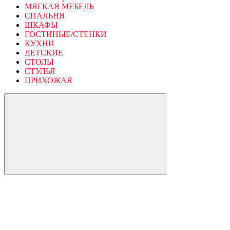
МЯГКАЯ МЕБЕЛЬ
СПАЛЬНЯ
ШКАФЫ
ГОСТИНЫЕ/СТЕНКИ
КУХНИ
ДЕТСКИЕ
СТОЛЫ
СТУЛЬЯ
ПРИХОЖАЯ