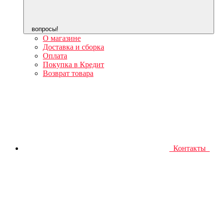
вопросы!
О магазине
Доставка и сборка
Оплата
Покупка в Кредит
Возврат товара
Контакты