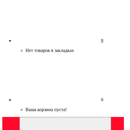
0
Нет товаров в закладках
0
Ваша корзина пуста!