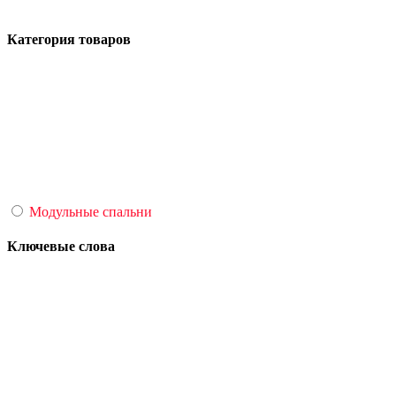
Категория товаров
Модульные спальни
Ключевые слова