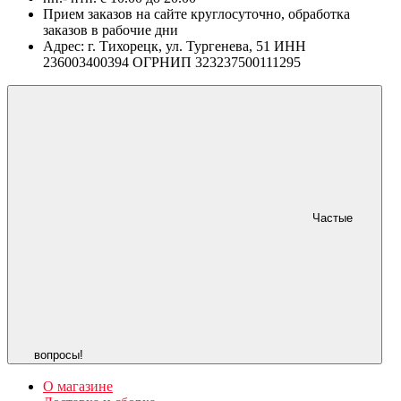
Прием заказов на сайте круглосуточно, обработка
заказов в рабочие дни
Адрес: г. Тихорецк, ул. Тургенева, 51 ИНН
236003400394 ОГРНИП 323237500111295
Частые
вопросы!
О магазине