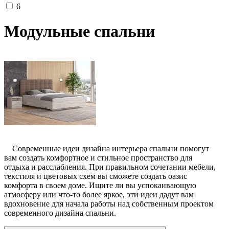
6
Модульные спальни
Современные идеи дизайна интерьера спальни помогут
вам создать комфортное и стильное пространство для
отдыха и расслабления. При правильном сочетании мебели,
текстиля и цветовых схем вы сможете создать оазис
комфорта в своем доме. Ищите ли вы успокаивающую
атмосферу или что-то более яркое, эти идеи дадут вам
вдохновение для начала работы над собственным проектом
современного дизайна спальни.