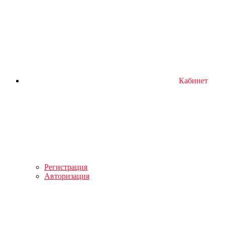
Кабинет
Регистрация
Авторизация