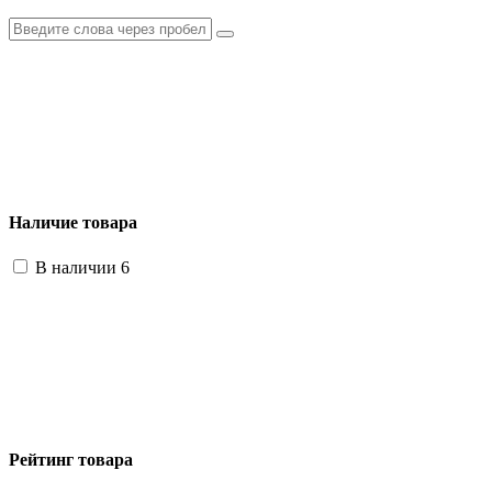
Наличие товара
В наличии
6
Рейтинг товара