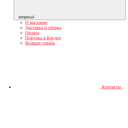
вопросы!
О магазине
Доставка и сборка
Оплата
Покупка в Кредит
Возврат товара
Контакты