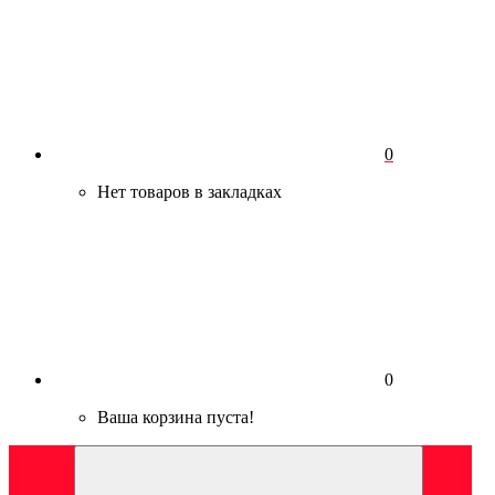
0
Нет товаров в закладках
0
Ваша корзина пуста!