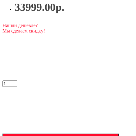
33999.00р.
Нашли дешевле?
Мы сделаем скидку!