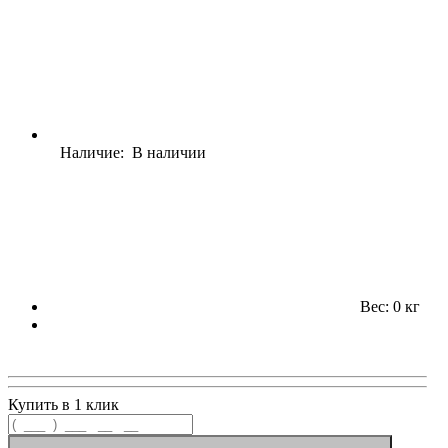
Наличие: В наличии
Вес: 0 кг
Купить в 1 клик