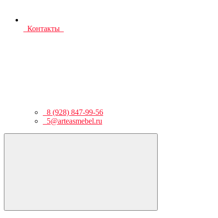
Контакты
8 (928) 847-99-56
5@arteasmebel.ru