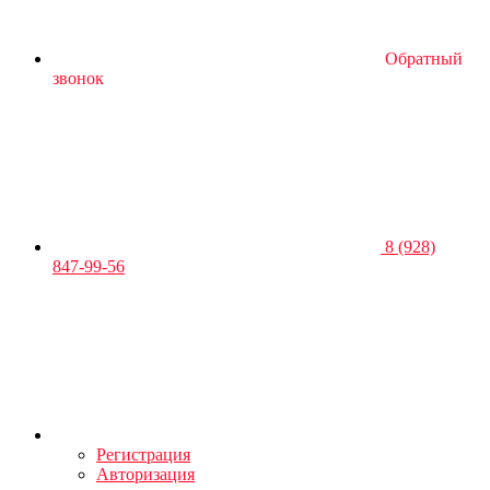
Обратный
звонок
8 (928)
847-99-56
Регистрация
Авторизация