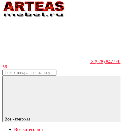
8 (928) 847-99-
56
Все категории
Все категории