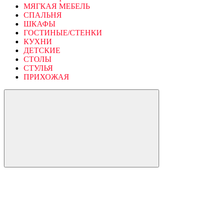
МЯГКАЯ МЕБЕЛЬ
СПАЛЬНЯ
ШКАФЫ
ГОСТИНЫЕ/СТЕНКИ
КУХНИ
ДЕТСКИЕ
СТОЛЫ
СТУЛЬЯ
ПРИХОЖАЯ