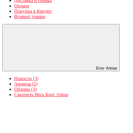
Доставка и сборка
Оплата
Покупка в Кредит
Возврат товара
Блог Arteas
Новости (3)
Анонсы (2)
Обзоры (3)
Смотреть Весь Блог Arteas