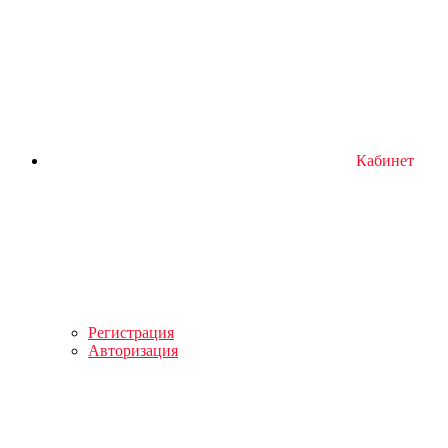
Кабинет
Регистрация
Авторизация