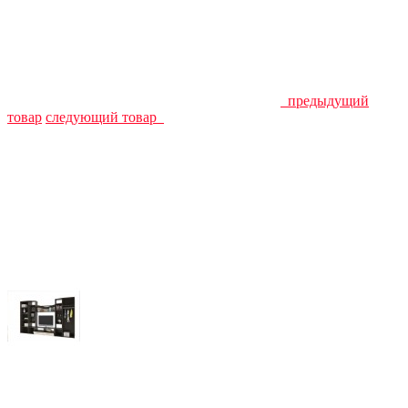
предыдущий
товар
следующий товар