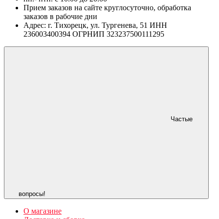
Прием заказов на сайте круглосуточно, обработка
заказов в рабочие дни
Адрес: г. Тихорецк, ул. Тургенева, 51 ИНН
236003400394 ОГРНИП 323237500111295
Частые
вопросы!
О магазине