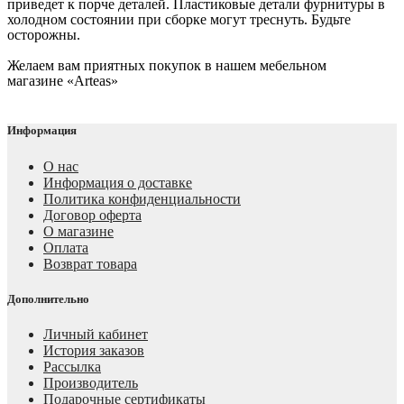
приведет к порче деталей. Пластиковые детали фурнитуры в
холодном состоянии при сборке могут треснуть. Будьте
осторожны.
Желаем вам приятных покупок в нашем мебельном
магазине «Arteas»
Информация
О нас
Информация о доставке
Политика конфиденциальности
Договор оферта
О магазине
Оплата
Возврат товара
Дополнительно
Личный кабинет
История заказов
Рассылка
Производитель
Подарочные сертификаты