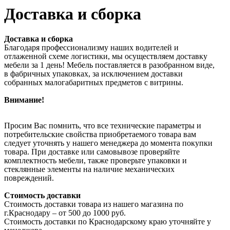
Доставка и сборка
Доставка и сборка
Благодаря профессионализму наших водителей и
отлаженной схеме логистики, мы осуществляем доставку
мебели за 1 день! Мебель поставляется в разобранном виде,
в фабричных упаковках, за исключением доставки
собранных малогабаритных предметов с витрины.
Внимание!
Просим Вас помнить, что все технические параметры и
потребительские свойства приобретаемого товара вам
следует уточнять у нашего менеджера до момента покупки
товара. При доставке или самовывозе проверяйте
комплектность мебели, также проверьте упаковки и
стеклянные элементы на наличие механических
повреждений.
Стоимость доставки
Стоимость доставки товара из нашего магазина по
г.Краснодару – от 500 до 1000 руб.
Стоимость доставки по Краснодарскому краю уточняйте у