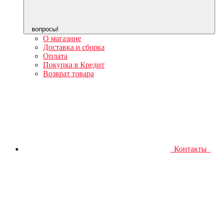
вопросы!
О магазине
Доставка и сборка
Оплата
Покупка в Кредит
Возврат товара
Контакты