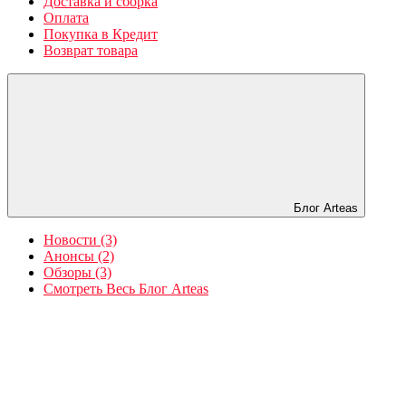
Доставка и сборка
Оплата
Покупка в Кредит
Возврат товара
Блог Arteas
Новости (3)
Анонсы (2)
Обзоры (3)
Смотреть Весь Блог Arteas