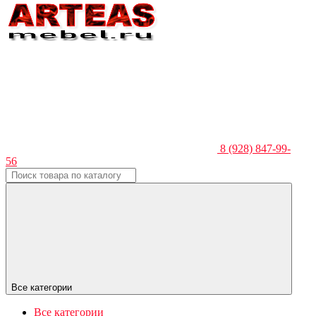
8 (928) 847-99-
56
Все категории
Все категории