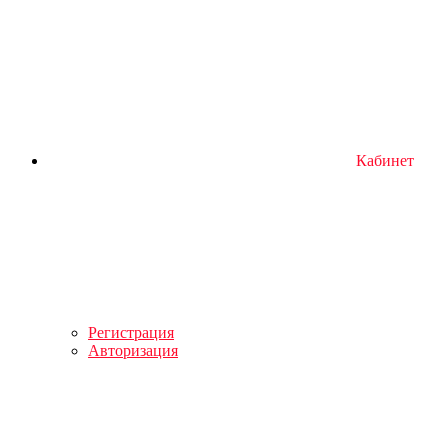
Кабинет
Регистрация
Авторизация