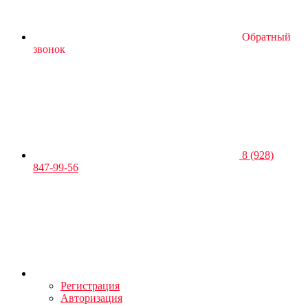
Обратный
звонок
8 (928)
847-99-56
Регистрация
Авторизация