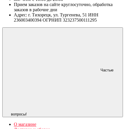
Прием заказов на сайте круглосуточно, обработка
заказов в рабочие дни
Адрес: г. Тихорецк, ул. Тургенева, 51 ИНН
236003400394 ОГРНИП 323237500111295
Частые
вопросы!
О магазине