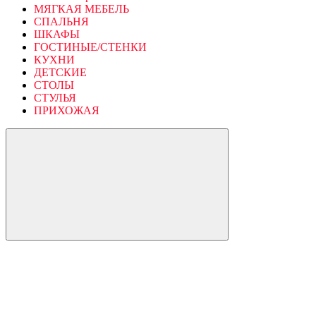
МЯГКАЯ МЕБЕЛЬ
СПАЛЬНЯ
ШКАФЫ
ГОСТИНЫЕ/СТЕНКИ
КУХНИ
ДЕТСКИЕ
СТОЛЫ
СТУЛЬЯ
ПРИХОЖАЯ