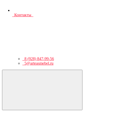
Контакты
8 (928) 847-99-56
5@arteasmebel.ru