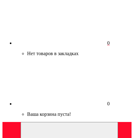
0
Нет товаров в закладках
0
Ваша корзина пуста!