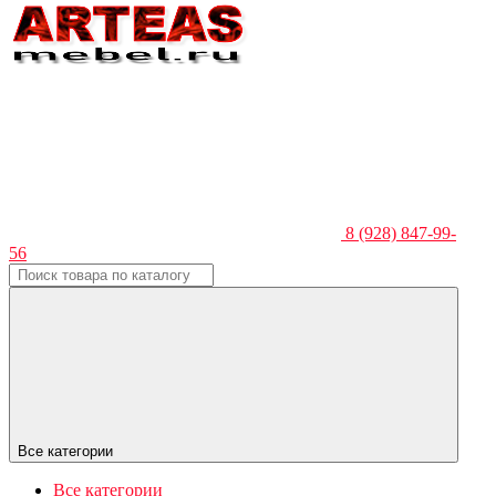
8 (928) 847-99-
56
Все категории
Все категории