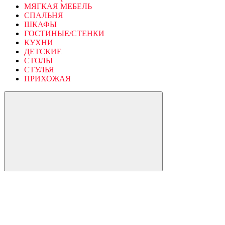
МЯГКАЯ МЕБЕЛЬ
СПАЛЬНЯ
ШКАФЫ
ГОСТИНЫЕ/СТЕНКИ
КУХНИ
ДЕТСКИЕ
СТОЛЫ
СТУЛЬЯ
ПРИХОЖАЯ