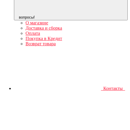
вопросы!
О магазине
Доставка и сборка
Оплата
Покупка в Кредит
Возврат товара
Контакты