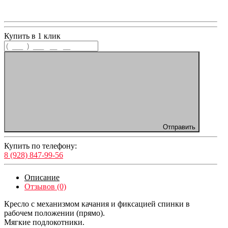
Купить в 1 клик
Отправить
Купить по телефону:
8 (928) 847-99-56
Описание
Отзывов (0)
Кресло с механизмом качания и фиксацией спинки в
рабочем положении (прямо).
Мягкие подлокотники.