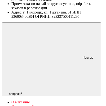
Прием заказов на сайте круглосуточно, обработка
заказов в рабочие дни
Адрес: г. Тихорецк, ул. Тургенева, 51 ИНН
236003400394 ОГРНИП 323237500111295
Частые
вопросы!
О магазине