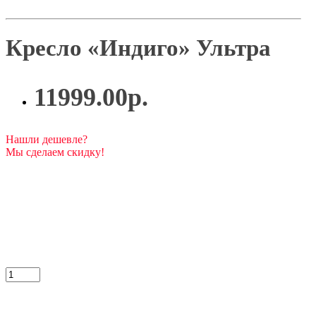
Кресло «Индиго» Ультра
11999.00р.
Нашли дешевле?
Мы сделаем скидку!