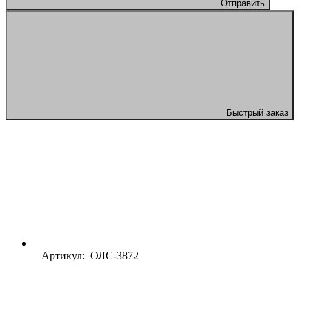
Отправить
Быстрый заказ
Артикул: ОЛС-3872