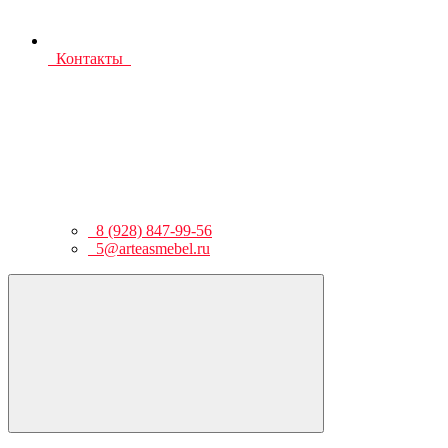
Контакты
8 (928) 847-99-56
5@arteasmebel.ru