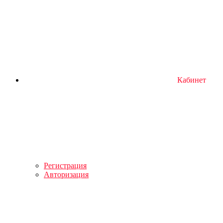
Кабинет
Регистрация
Авторизация