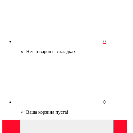
0
Нет товаров в закладках
0
Ваша корзина пуста!