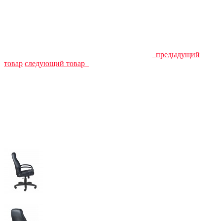
предыдущий
товар
следующий товар