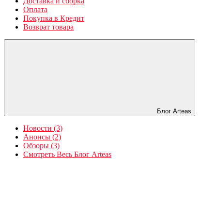
Доставка и сборка
Оплата
Покупка в Кредит
Возврат товара
Блог Arteas
Новости (3)
Анонсы (2)
Обзоры (3)
Смотреть Весь Блог Arteas