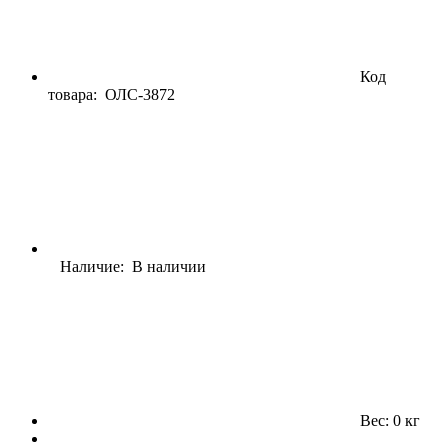
Код
товара:
ОЛС-3872
Наличие: В наличии
Вес: 0 кг