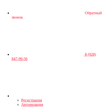
Обратный
звонок
8 (928)
847-99-56
Регистрация
Авторизация