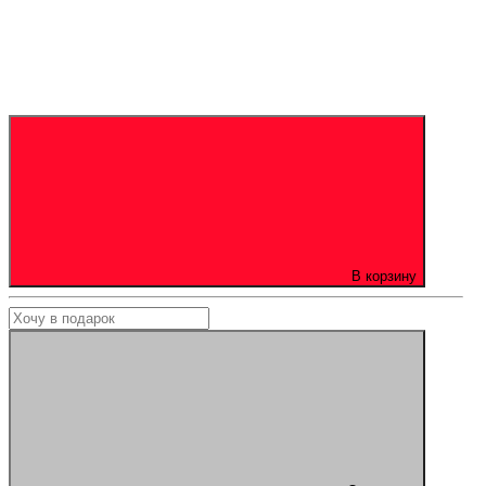
В корзину