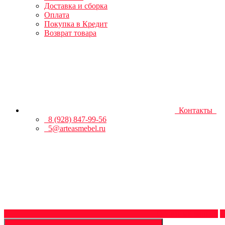
Доставка и сборка
Оплата
Покупка в Кредит
Возврат товара
Контакты
8 (928) 847-99-56
5@arteasmebel.ru
Обратный звонок