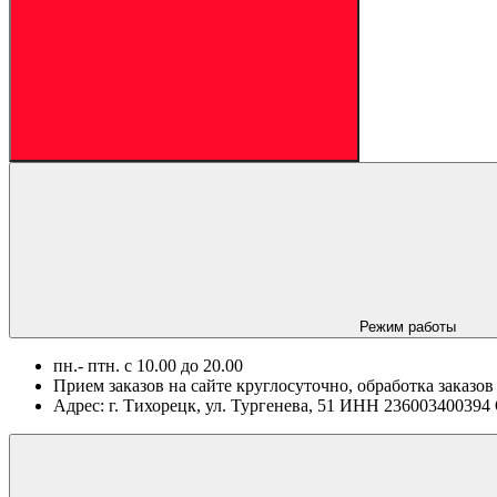
Режим работы
пн.- птн. c 10.00 до 20.00
Прием заказов на сайте круглосуточно, обработка заказов
Адрес: г. Тихорецк, ул. Тургенева, 51 ИНН 2360034003