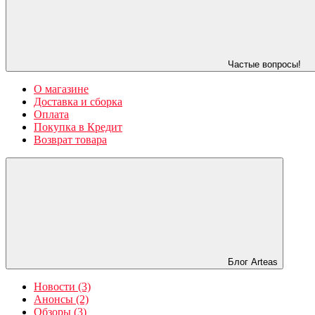
Частые вопросы!
О магазине
Доставка и сборка
Оплата
Покупка в Кредит
Возврат товара
Блог Arteas
Новости (3)
Анонсы (2)
Обзоры (3)