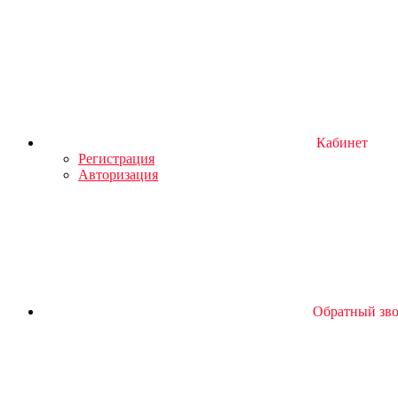
Кабинет
Регистрация
Авторизация
Обратный зв