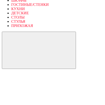
ШКАФЫ
ГОСТИНЫЕ/СТЕНКИ
КУХНИ
ДЕТСКИЕ
СТОЛЫ
СТУЛЬЯ
ПРИХОЖАЯ