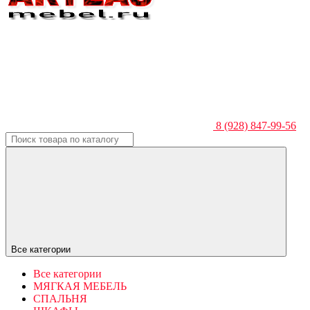
8 (928) 847-99-56
Все категории
Все категории
МЯГКАЯ МЕБЕЛЬ
СПАЛЬНЯ