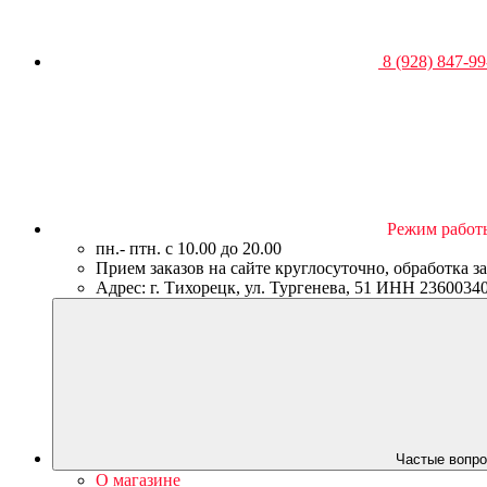
8 (928) 847-99
Режим работ
пн.- птн. c 10.00 до 20.00
Прием заказов на сайте круглосуточно, обработка з
Адрес: г. Тихорецк, ул. Тургенева, 51 ИНН 23600
Частые вопро
О магазине