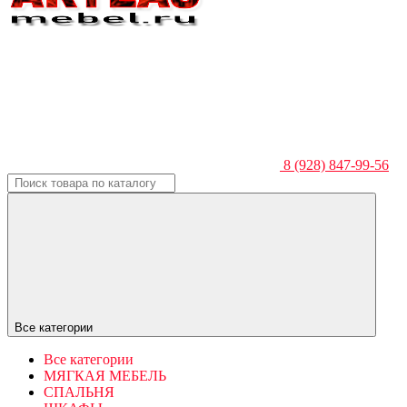
8 (928) 847-99-56
Все категории
Все категории
МЯГКАЯ МЕБЕЛЬ
СПАЛЬНЯ