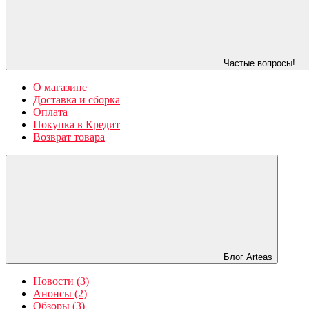
Частые вопросы!
О магазине
Доставка и сборка
Оплата
Покупка в Кредит
Возврат товара
Блог Arteas
Новости (3)
Анонсы (2)
Обзоры (3)