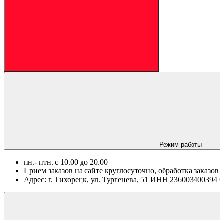
Режим работы
пн.- птн. c 10.00 до 20.00
Прием заказов на сайте круглосуточно, обработка заказов
Адрес: г. Тихорецк, ул. Тургенева, 51 ИНН 2360034003