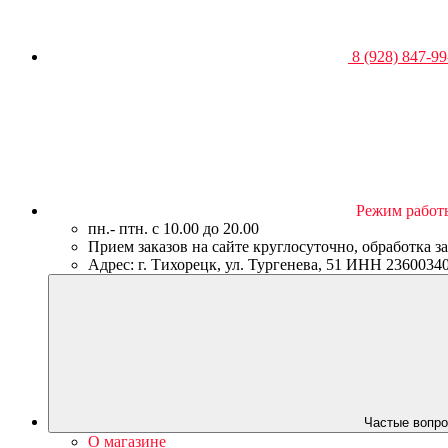
8 (928) 847-99
Режим работ
пн.- птн. c 10.00 до 20.00
Прием заказов на сайте круглосуточно, обработка з
Адрес: г. Тихорецк, ул. Тургенева, 51 ИНН 23600
Частые вопро
О магазине