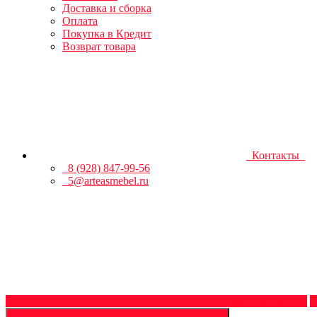
Доставка и сборка
Оплата
Покупка в Кредит
Возврат товара
Контакты
8 (928) 847-99-56
5@arteasmebel.ru
Обратный звонок