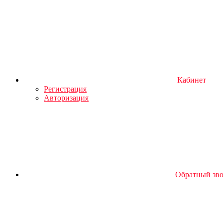
Кабинет
Регистрация
Авторизация
Обратный зв