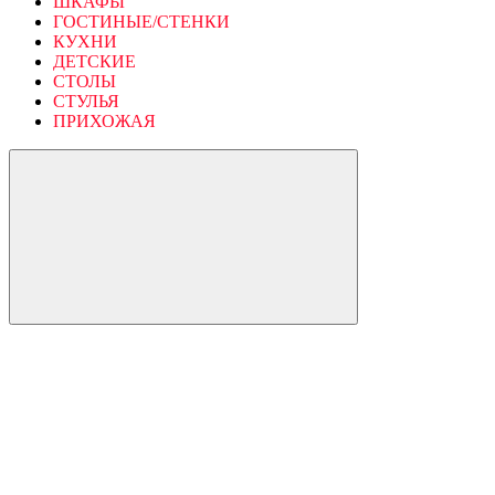
ШКАФЫ
ГОСТИНЫЕ/СТЕНКИ
КУХНИ
ДЕТСКИЕ
СТОЛЫ
СТУЛЬЯ
ПРИХОЖАЯ