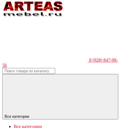
8 (928) 847-99-
56
Все категории
Все категории