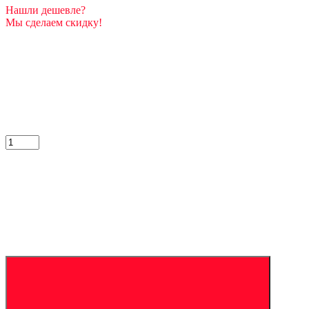
Нашли дешевле?
Мы сделаем скидку!