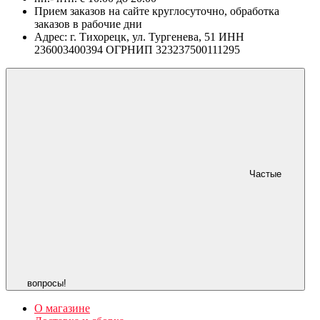
Прием заказов на сайте круглосуточно, обработка
заказов в рабочие дни
Адрес: г. Тихорецк, ул. Тургенева, 51 ИНН
236003400394 ОГРНИП 323237500111295
Частые
вопросы!
О магазине