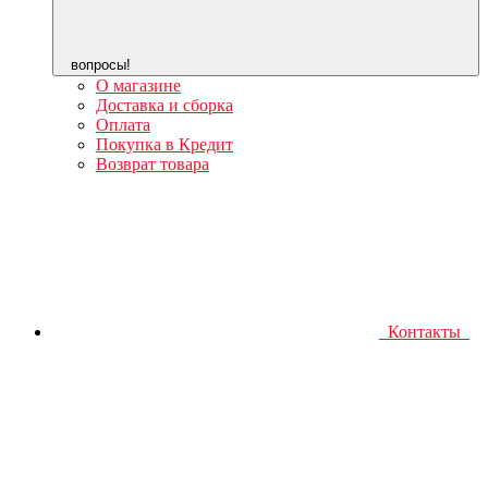
вопросы!
О магазине
Доставка и сборка
Оплата
Покупка в Кредит
Возврат товара
Контакты