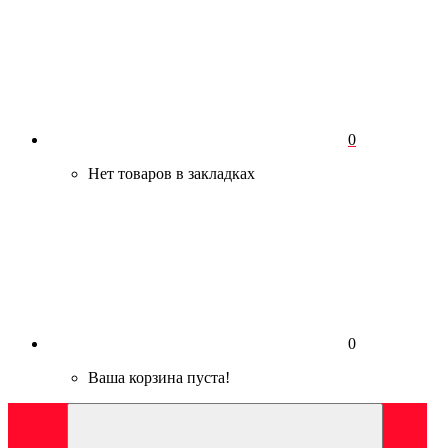
0
Нет товаров в закладках
0
Ваша корзина пуста!