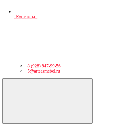
Контакты
8 (928) 847-99-56
5@arteasmebel.ru