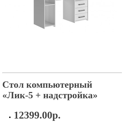
Стол компьютерный
«Лик-5 + надстройка»
12399.00р.