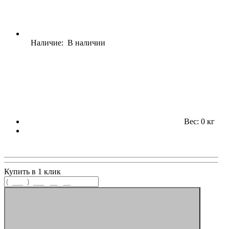
Наличие: В наличии
Вес: 0 кг
Купить в 1 клик