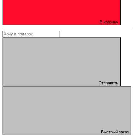
В корзину
Отправить
Быстрый заказ