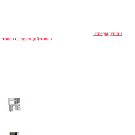
предыдущий
товар
следующий товар