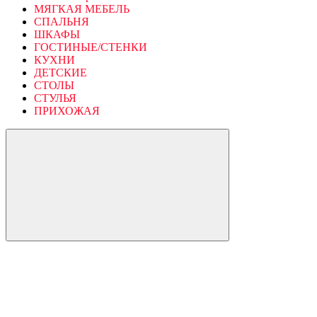
МЯГКАЯ МЕБЕЛЬ
СПАЛЬНЯ
ШКАФЫ
ГОСТИНЫЕ/СТЕНКИ
КУХНИ
ДЕТСКИЕ
СТОЛЫ
СТУЛЬЯ
ПРИХОЖАЯ