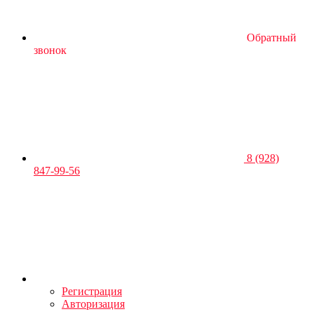
Обратный
звонок
8 (928)
847-99-56
Регистрация
Авторизация