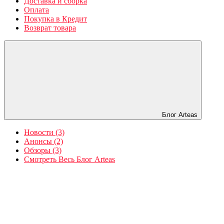
Доставка и сборка
Оплата
Покупка в Кредит
Возврат товара
Блог Arteas
Новости (3)
Анонсы (2)
Обзоры (3)
Смотреть Весь Блог Arteas