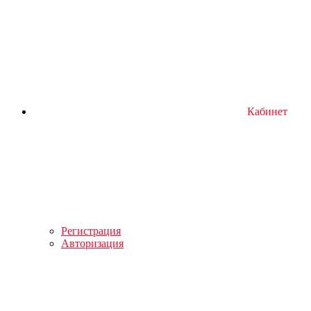
Кабинет
Регистрация
Авторизация