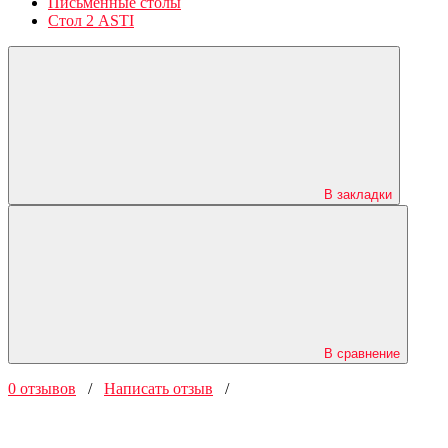
Письменные столы
Стол 2 ASTI
В закладки
В сравнение
0 отзывов
/
Написать отзыв
/