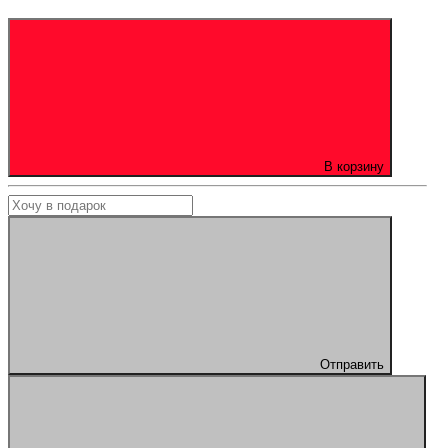
В корзину
Отправить