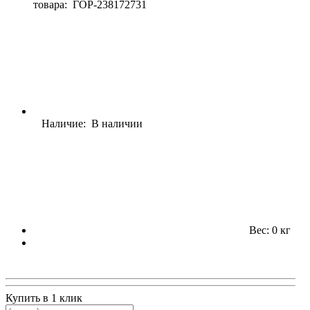
товара:
ГОР-238172731
Наличие: В наличии
Вес: 0 кг
Купить в 1 клик