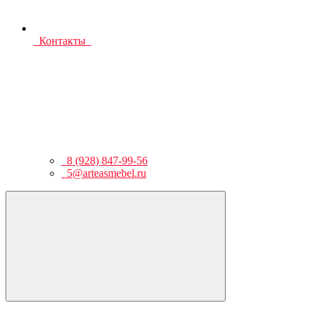
Контакты
8 (928) 847-99-56
5@arteasmebel.ru