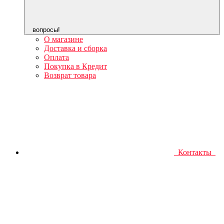
вопросы!
О магазине
Доставка и сборка
Оплата
Покупка в Кредит
Возврат товара
Контакты