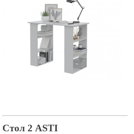
Стол 2 ASTI