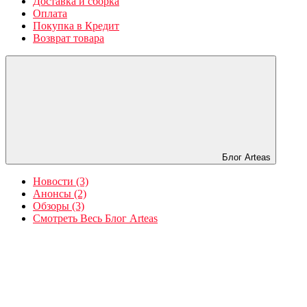
Доставка и сборка
Оплата
Покупка в Кредит
Возврат товара
Блог Arteas
Новости (3)
Анонсы (2)
Обзоры (3)
Смотреть Весь Блог Arteas