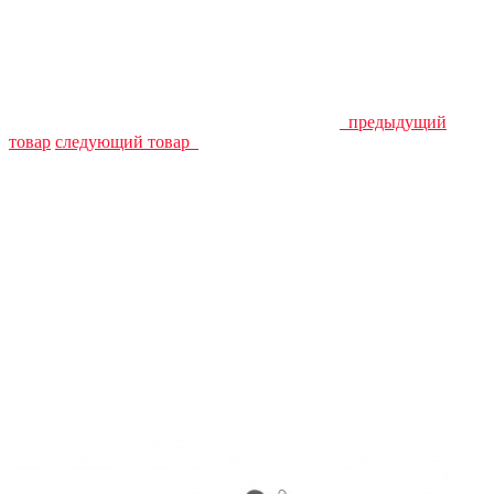
предыдущий
товар
следующий товар