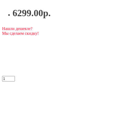
6299.00р.
Нашли дешевле?
Мы сделаем скидку!