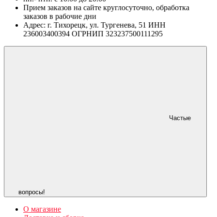
Прием заказов на сайте круглосуточно, обработка
заказов в рабочие дни
Адрес: г. Тихорецк, ул. Тургенева, 51 ИНН
236003400394 ОГРНИП 323237500111295
Частые
вопросы!
О магазине