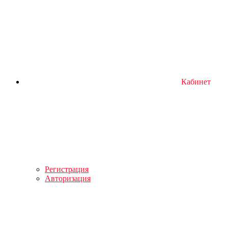
Кабинет
Регистрация
Авторизация