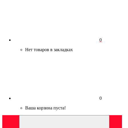
0
Нет товаров в закладках
0
Ваша корзина пуста!