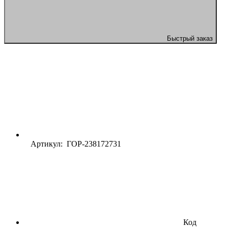
Быстрый заказ
Артикул: ГОР-238172731
Код