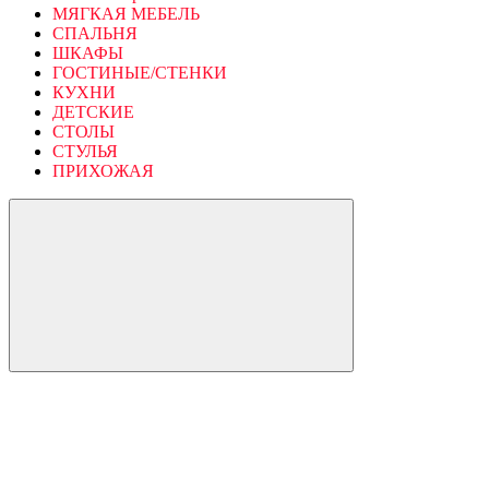
МЯГКАЯ МЕБЕЛЬ
СПАЛЬНЯ
ШКАФЫ
ГОСТИНЫЕ/СТЕНКИ
КУХНИ
ДЕТСКИЕ
СТОЛЫ
СТУЛЬЯ
ПРИХОЖАЯ