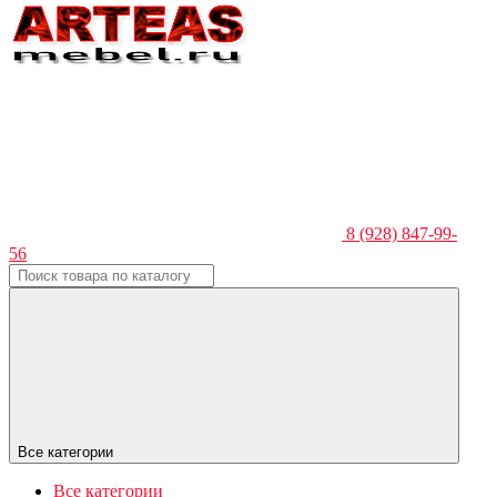
8 (928) 847-99-
56
Все категории
Все категории