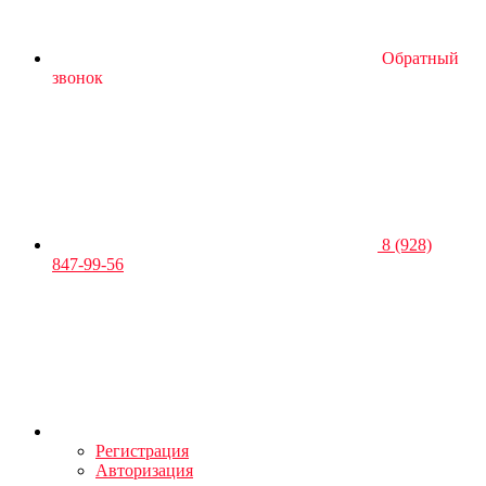
Обратный
звонок
8 (928)
847-99-56
Регистрация
Авторизация