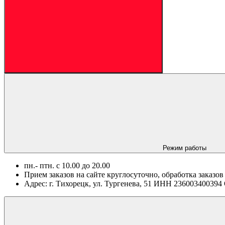
Режим работы
пн.- птн. c 10.00 до 20.00
Прием заказов на сайте круглосуточно, обработка заказов
Адрес: г. Тихорецк, ул. Тургенева, 51 ИНН 2360034003