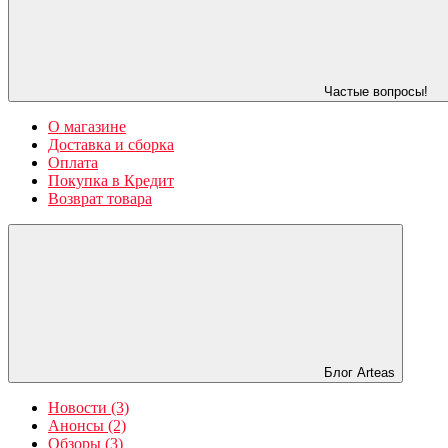
Частые вопросы!
О магазине
Доставка и сборка
Оплата
Покупка в Кредит
Возврат товара
Блог Arteas
Новости (3)
Анонсы (2)
Обзоры (3)