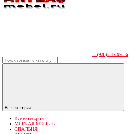
8 (928) 847-99-56
Все категории
Все категории
МЯГКАЯ МЕБЕЛЬ
СПАЛЬНЯ