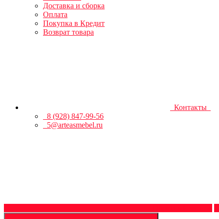
Доставка и сборка
Оплата
Покупка в Кредит
Возврат товара
Контакты
8 (928) 847-99-56
5@arteasmebel.ru
Обратный звонок