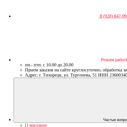
8 (928) 847-99
Режим работ
пн.- птн. c 10.00 до 20.00
Прием заказов на сайте круглосуточно, обработка з
Адрес: г. Тихорецк, ул. Тургенева, 51 ИНН 23600
Частые вопро
О магазине