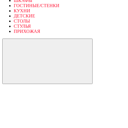
ШКАФЫ
ГОСТИНЫЕ/СТЕНКИ
КУХНИ
ДЕТСКИЕ
СТОЛЫ
СТУЛЬЯ
ПРИХОЖАЯ