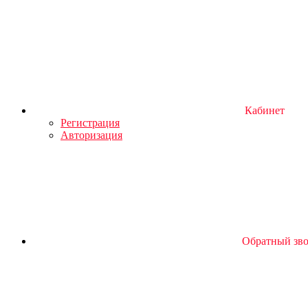
Кабинет
Регистрация
Авторизация
Обратный зв