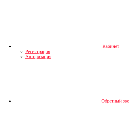
Кабинет
Регистрация
Авторизация
Обратный зв