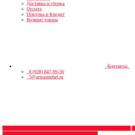
Доставка и сборка
Оплата
Покупка в Кредит
Возврат товара
Контакты
8 (928) 847-99-56
5@arteasmebel.ru
Обратный звонок