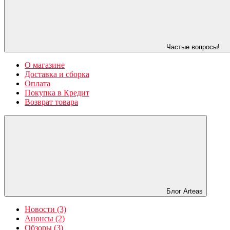
Частые вопросы!
О магазине
Доставка и сборка
Оплата
Покупка в Кредит
Возврат товара
Блог Arteas
Новости (3)
Анонсы (2)
Обзоры (3)