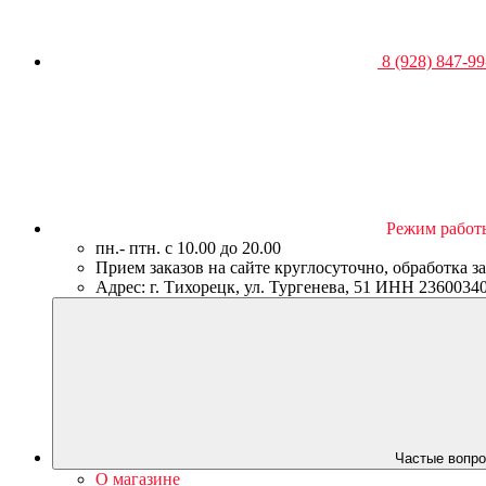
8 (928) 847-99
Режим работ
пн.- птн. c 10.00 до 20.00
Прием заказов на сайте круглосуточно, обработка з
Адрес: г. Тихорецк, ул. Тургенева, 51 ИНН 23600
Частые вопро
О магазине