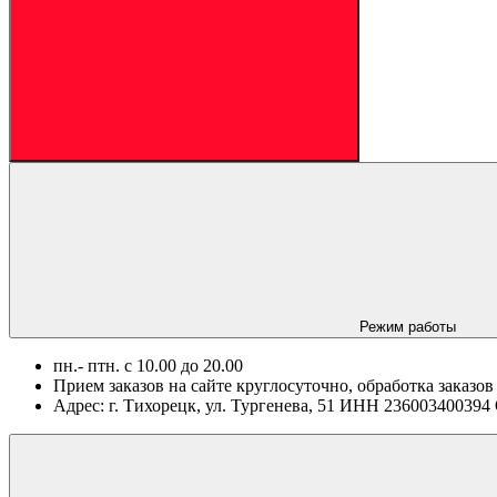
Режим работы
пн.- птн. c 10.00 до 20.00
Прием заказов на сайте круглосуточно, обработка заказов
Адрес: г. Тихорецк, ул. Тургенева, 51 ИНН 2360034003