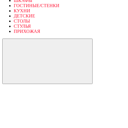
ШКАФЫ
ГОСТИНЫЕ/СТЕНКИ
КУХНИ
ДЕТСКИЕ
СТОЛЫ
СТУЛЬЯ
ПРИХОЖАЯ