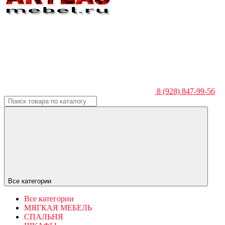
8 (928) 847-99-56
Все категории
Все категории
МЯГКАЯ МЕБЕЛЬ
СПАЛЬНЯ