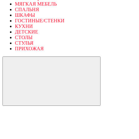
МЯГКАЯ МЕБЕЛЬ
СПАЛЬНЯ
ШКАФЫ
ГОСТИНЫЕ/СТЕНКИ
КУХНИ
ДЕТСКИЕ
СТОЛЫ
СТУЛЬЯ
ПРИХОЖАЯ