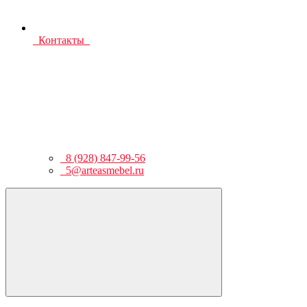
Контакты
8 (928) 847-99-56
5@arteasmebel.ru