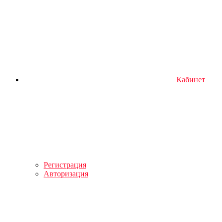
Кабинет
Регистрация
Авторизация