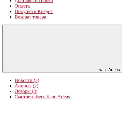
Доставка и сборка
Оплата
Покупка в Кредит
Возврат товара
Блог Arteas
Новости (3)
Анонсы (2)
Обзоры (3)
Смотреть Весь Блог Arteas