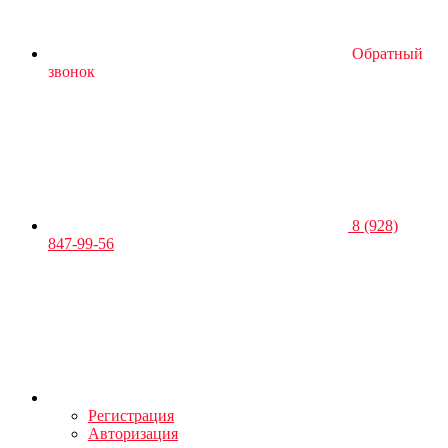
Обратный
звонок
8 (928)
847-99-56
Регистрация
Авторизация