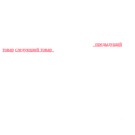
предыдущий
товар
следующий товар