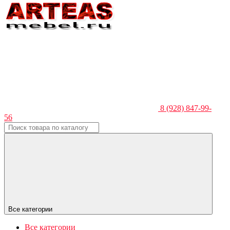
8 (928) 847-99-
56
Все категории
Все категории