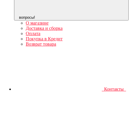
вопросы!
О магазине
Доставка и сборка
Оплата
Покупка в Кредит
Возврат товара
Контакты