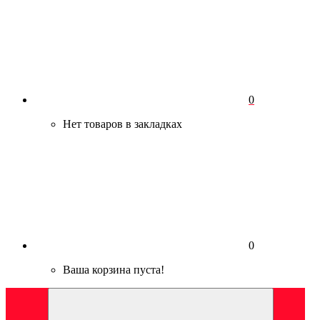
0
Нет товаров в закладках
0
Ваша корзина пуста!