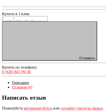
Купить в 1 клик
Отправить
Купить по телефону:
8 (928) 847-99-56
Описание
Отзывов (0)
Написать отзыв
Пожалуйста
авторизируйтесь
или
создайте учетную запись