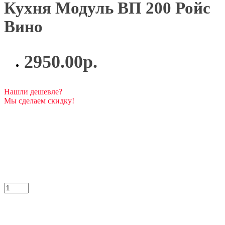
Кухня Модуль ВП 200 Ройс
Вино
2950.00р.
Нашли дешевле?
Мы сделаем скидку!