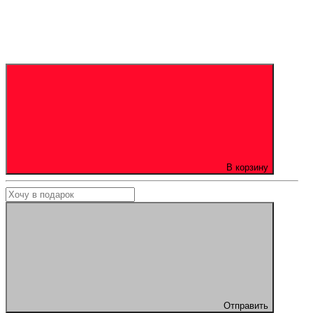
В корзину
Отправить