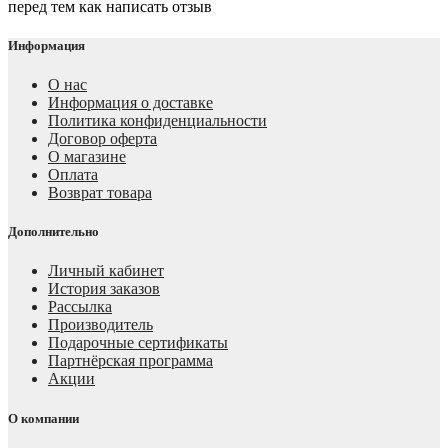
перед тем как написать отзыв
Информация
О нас
Информация о доставке
Политика конфиденциальности
Договор оферта
О магазине
Оплата
Возврат товара
Дополнительно
Личный кабинет
История заказов
Рассылка
Производитель
Подарочные сертификаты
Партнёрская программа
Акции
О компании