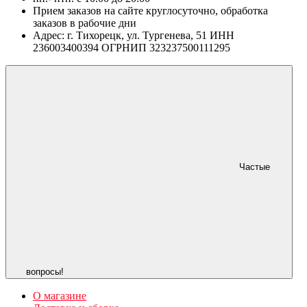
Прием заказов на сайте круглосуточно, обработка
заказов в рабочие дни
Адрес: г. Тихорецк, ул. Тургенева, 51 ИНН
236003400394 ОГРНИП 323237500111295
Частые
вопросы!
О магазине