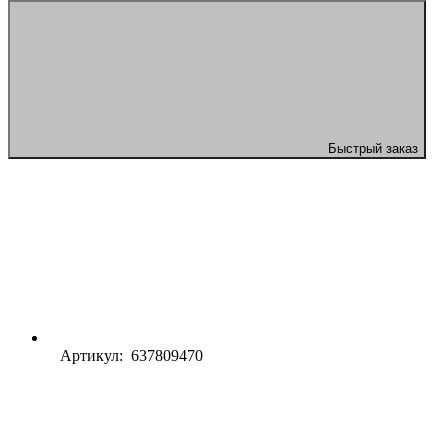
Быстрый заказ
Артикул: 637809470