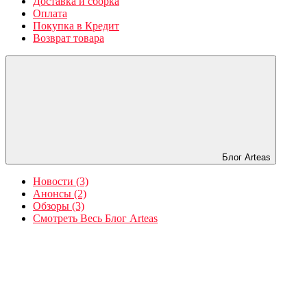
Доставка и сборка
Оплата
Покупка в Кредит
Возврат товара
Блог Arteas
Новости (3)
Анонсы (2)
Обзоры (3)
Смотреть Весь Блог Arteas