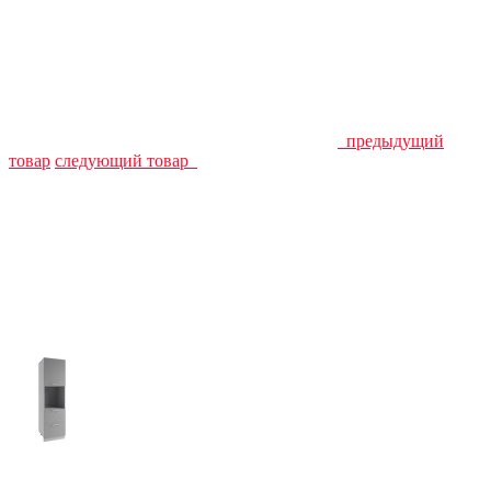
предыдущий
товар
следующий товар