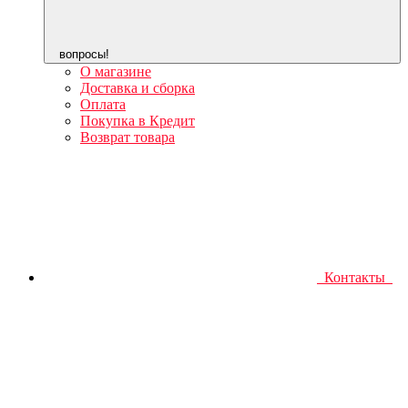
вопросы!
О магазине
Доставка и сборка
Оплата
Покупка в Кредит
Возврат товара
Контакты