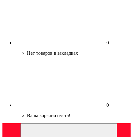
0
Нет товаров в закладках
0
Ваша корзина пуста!