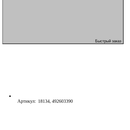
Быстрый заказ
Артикул: 18134, 492603390