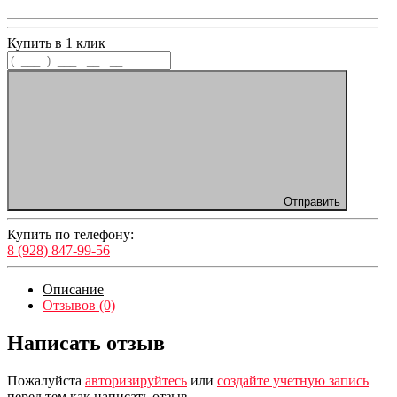
Купить в 1 клик
Отправить
Купить по телефону:
8 (928) 847-99-56
Описание
Отзывов (0)
Написать отзыв
Пожалуйста
авторизируйтесь
или
создайте учетную запись
перед тем как написать отзыв