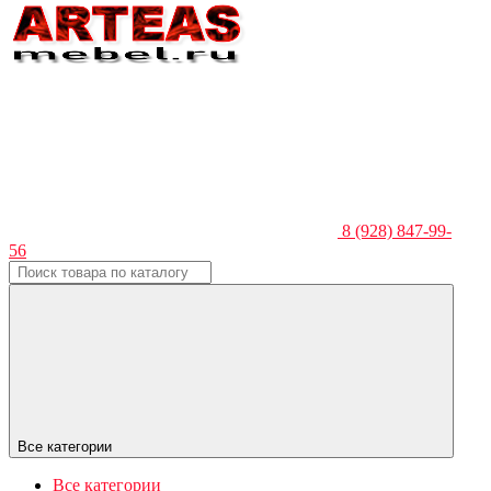
8 (928) 847-99-
56
Все категории
Все категории