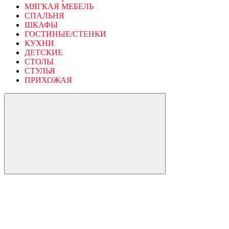
МЯГКАЯ МЕБЕЛЬ
СПАЛЬНЯ
ШКАФЫ
ГОСТИНЫЕ/СТЕНКИ
КУХНИ
ДЕТСКИЕ
СТОЛЫ
СТУЛЬЯ
ПРИХОЖАЯ