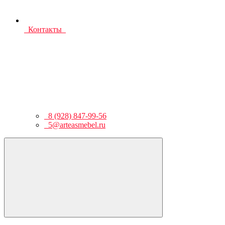
Контакты
8 (928) 847-99-56
5@arteasmebel.ru