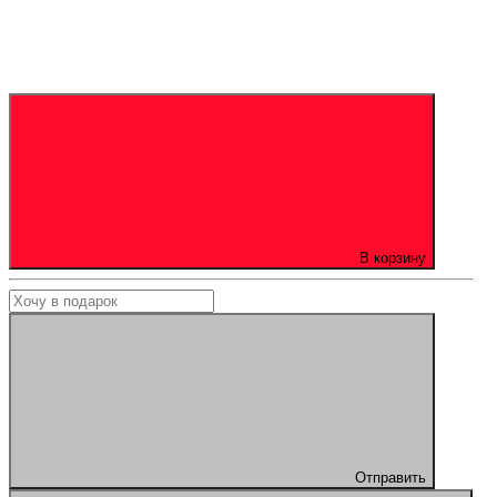
В корзину
Отправить