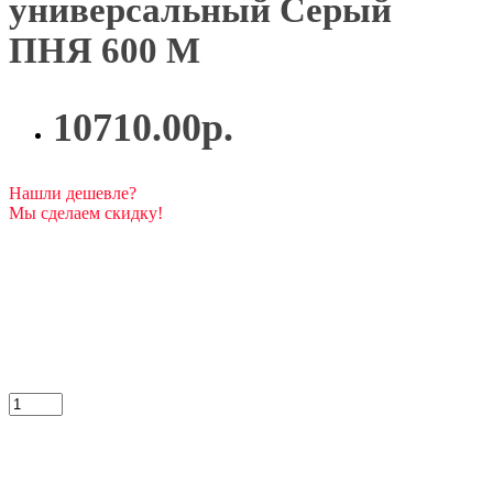
универсальный Серый
ПНЯ 600 М
10710.00р.
Нашли дешевле?
Мы сделаем скидку!