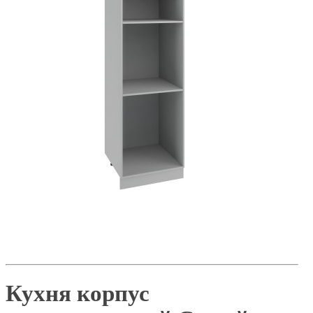
Кухня корпус