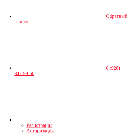
Обратный
звонок
8 (928)
847-99-56
Регистрация
Авторизация