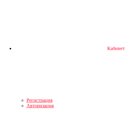
Кабинет
Регистрация
Авторизация