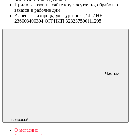
Прием заказов на сайте круглосуточно, обработка
заказов в рабочие дни
Адрес: г. Тихорецк, ул. Тургенева, 51 ИНН
236003400394 ОГРНИП 323237500111295
Частые
вопросы!
О магазине