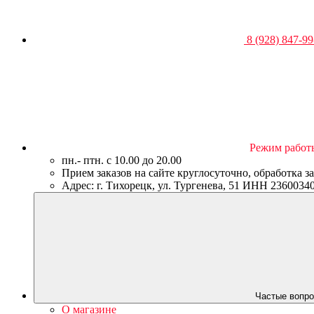
8 (928) 847-99
Режим работ
пн.- птн. c 10.00 до 20.00
Прием заказов на сайте круглосуточно, обработка з
Адрес: г. Тихорецк, ул. Тургенева, 51 ИНН 23600
Частые вопро
О магазине