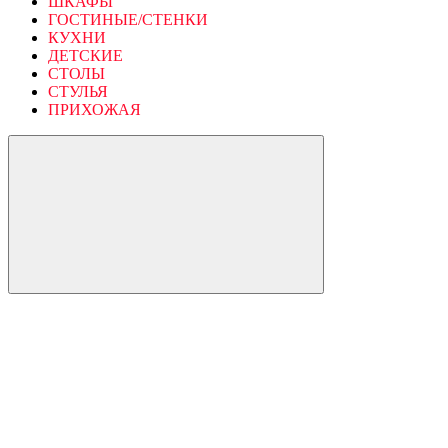
ШКАФЫ
ГОСТИНЫЕ/СТЕНКИ
КУХНИ
ДЕТСКИЕ
СТОЛЫ
СТУЛЬЯ
ПРИХОЖАЯ