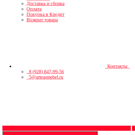
Доставка и сборка
Оплата
Покупка в Кредит
Возврат товара
Контакты
8 (928) 847-99-56
5@arteasmebel.ru
Обратный звонок