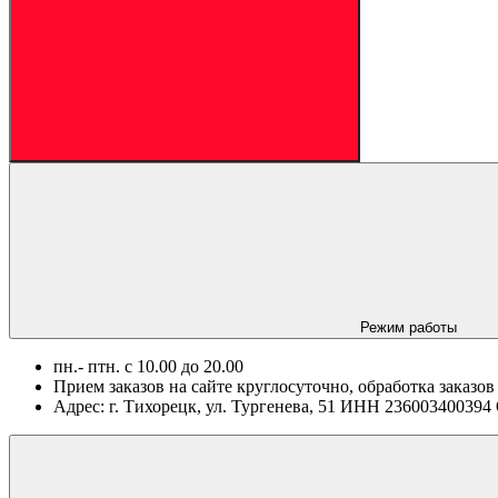
Режим работы
пн.- птн. c 10.00 до 20.00
Прием заказов на сайте круглосуточно, обработка заказов
Адрес: г. Тихорецк, ул. Тургенева, 51 ИНН 2360034003