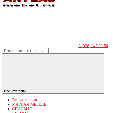
8 (928) 847-99-56
Все категории
Все категории
МЯГКАЯ МЕБЕЛЬ
СПАЛЬНЯ