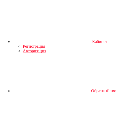
Кабинет
Регистрация
Авторизация
Обратный зв