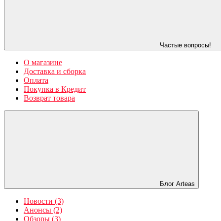
Частые вопросы!
О магазине
Доставка и сборка
Оплата
Покупка в Кредит
Возврат товара
Блог Arteas
Новости (3)
Анонсы (2)
Обзоры (3)