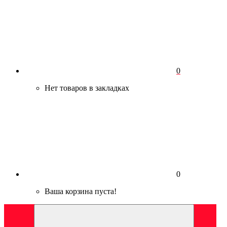
0
Нет товаров в закладках
0
Ваша корзина пуста!