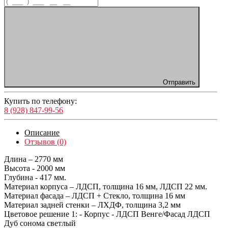
Отправить
Купить по телефону:
8 (928) 847-99-56
Описание
Отзывов (0)
Длина – 2770 мм
Высота - 2000 мм
Глубина - 417 мм.
Материал корпуса – ЛДСП, толщина 16 мм, ЛДСП 22 мм.
Материал фасада – ЛДСП + Стекло, толщина 16 мм
Материал задней стенки – ЛХДФ, толщина 3,2 мм
Цветовое решение 1: - Корпус - ЛДСП Венге/Фасад ЛДСП
Дуб сонома светлый