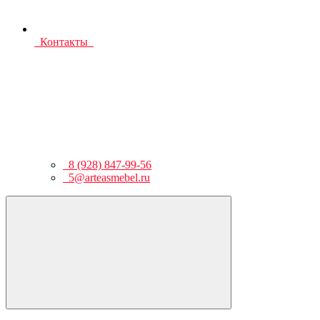
Контакты
8 (928) 847-99-56
5@arteasmebel.ru