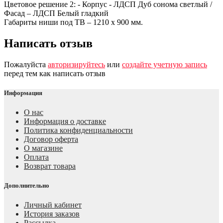
Цветовое решение 2: - Корпус - ЛДСП Дуб сонома светлый /
Фасад – ЛДСП Белый гладкий
Габариты ниши под ТВ – 1210 х 900 мм.
Написать отзыв
Пожалуйста
авторизируйтесь
или
создайте учетную запись
перед тем как написать отзыв
Информация
О нас
Информация о доставке
Политика конфиденциальности
Договор оферта
О магазине
Оплата
Возврат товара
Дополнительно
Личный кабинет
История заказов
Рассылка