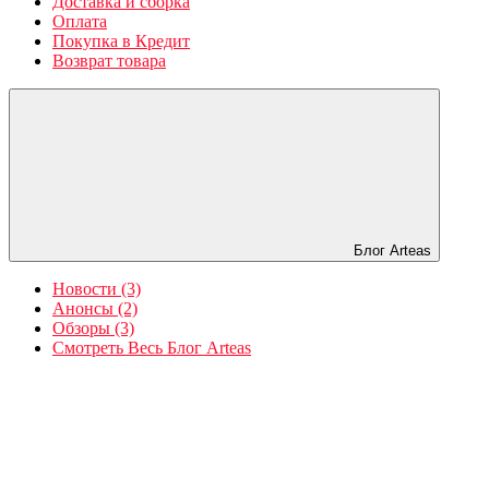
Доставка и сборка
Оплата
Покупка в Кредит
Возврат товара
Блог Arteas
Новости (3)
Анонсы (2)
Обзоры (3)
Смотреть Весь Блог Arteas