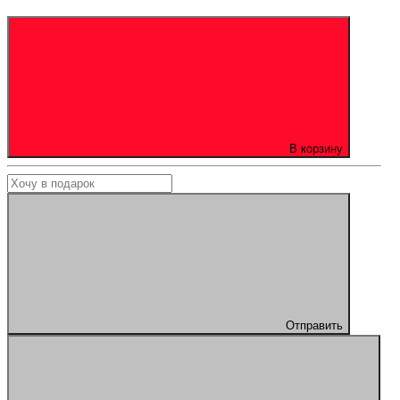
В корзину
Отправить