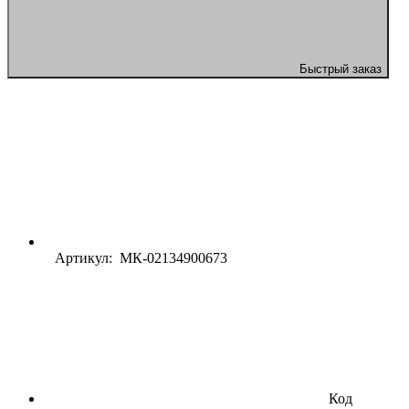
Быстрый заказ
Артикул: МК-02134900673
Код