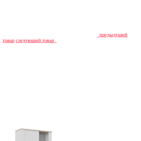
предыдущий
товар
следующий товар