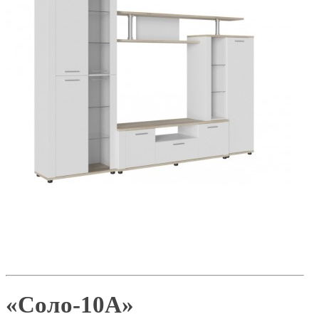
«Соло-10А»