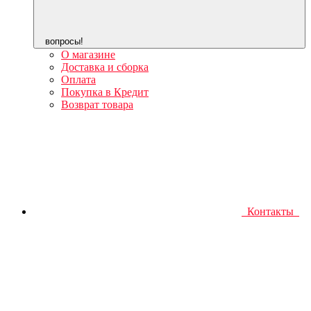
вопросы!
О магазине
Доставка и сборка
Оплата
Покупка в Кредит
Возврат товара
Контакты