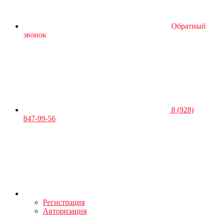
Обратный
звонок
8 (928)
847-99-56
Регистрация
Авторизация