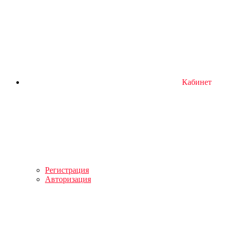
Кабинет
Регистрация
Авторизация