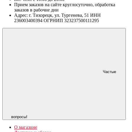
Прием заказов на сайте круглосуточно, обработка
заказов в рабочие дни
Адрес: г. Тихорецк, ул. Тургенева, 51 ИНН
236003400394 ОГРНИП 323237500111295
Частые
вопросы!
О магазине