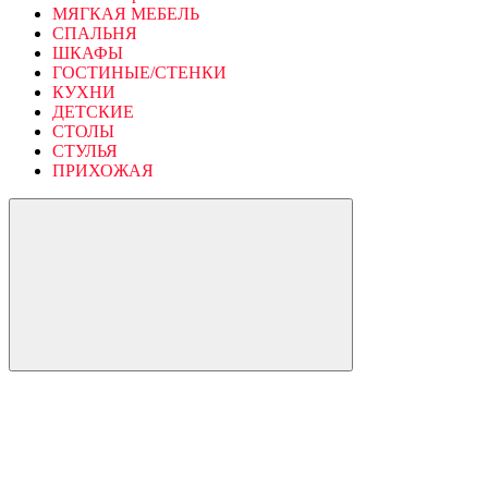
МЯГКАЯ МЕБЕЛЬ
СПАЛЬНЯ
ШКАФЫ
ГОСТИНЫЕ/СТЕНКИ
КУХНИ
ДЕТСКИЕ
СТОЛЫ
СТУЛЬЯ
ПРИХОЖАЯ