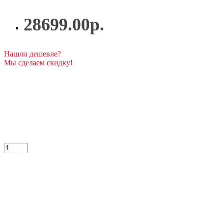
28699.00р.
Нашли дешевле?
Мы сделаем скидку!