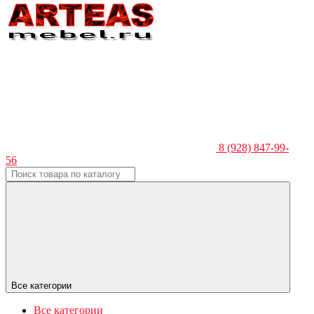
8 (928) 847-99-
56
Все категории
Все категории