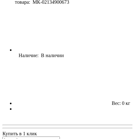
товара:
МК-02134900673
Наличие: В наличии
Вес: 0 кг
Купить в 1 клик