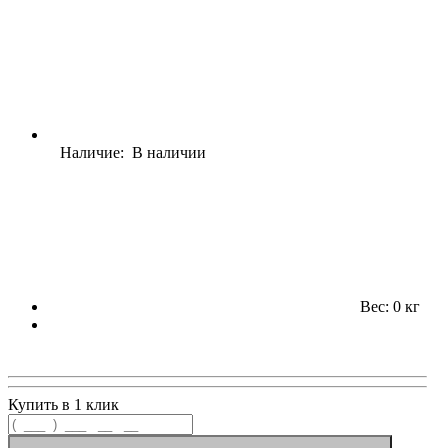
Наличие: В наличии
Вес: 0 кг
Купить в 1 клик