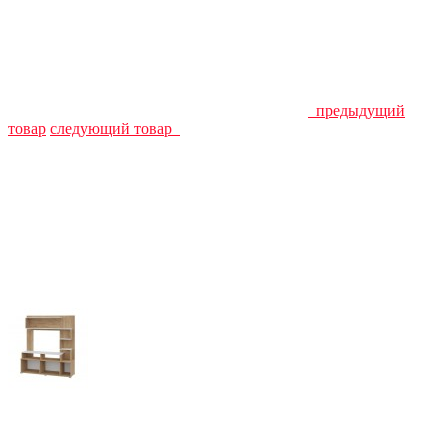
предыдущий
товар
следующий товар