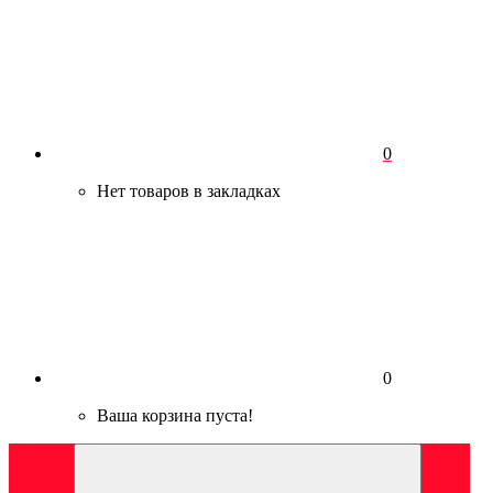
0
Нет товаров в закладках
0
Ваша корзина пуста!