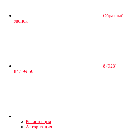
Обратный
звонок
8 (928)
847-99-56
Регистрация
Авторизация