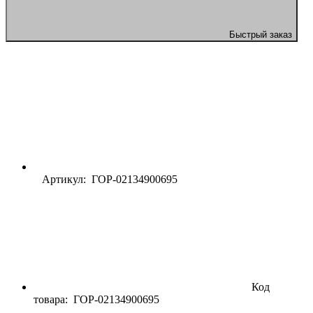
Быстрый заказ
Артикул: ГОР-02134900695
Код
товара:
ГОР-02134900695