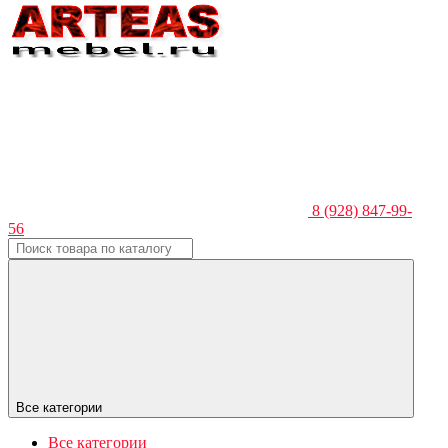
8 (928) 847-99-
56
Все категории
Все категории