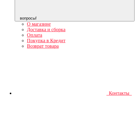
вопросы!
О магазине
Доставка и сборка
Оплата
Покупка в Кредит
Возврат товара
Контакты