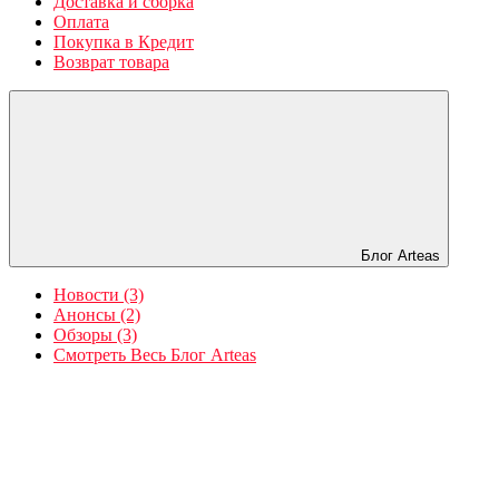
Доставка и сборка
Оплата
Покупка в Кредит
Возврат товара
Блог Arteas
Новости (3)
Анонсы (2)
Обзоры (3)
Смотреть Весь Блог Arteas