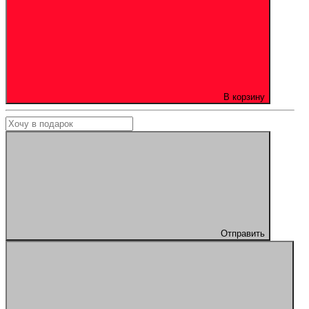
В корзину
Отправить