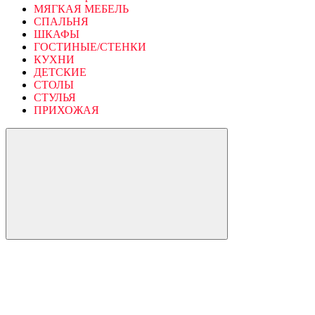
МЯГКАЯ МЕБЕЛЬ
СПАЛЬНЯ
ШКАФЫ
ГОСТИНЫЕ/СТЕНКИ
КУХНИ
ДЕТСКИЕ
СТОЛЫ
СТУЛЬЯ
ПРИХОЖАЯ