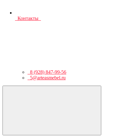
Контакты
8 (928) 847-99-56
5@arteasmebel.ru