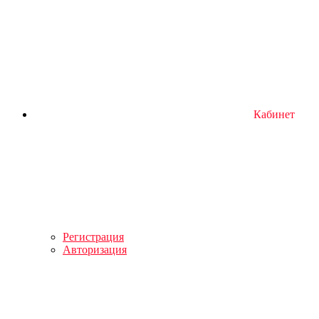
Кабинет
Регистрация
Авторизация