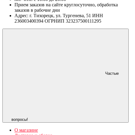
Прием заказов на сайте круглосуточно, обработка
заказов в рабочие дни
Адрес: г. Тихорецк, ул. Тургенева, 51 ИНН
236003400394 ОГРНИП 323237500111295
Частые
вопросы!
О магазине