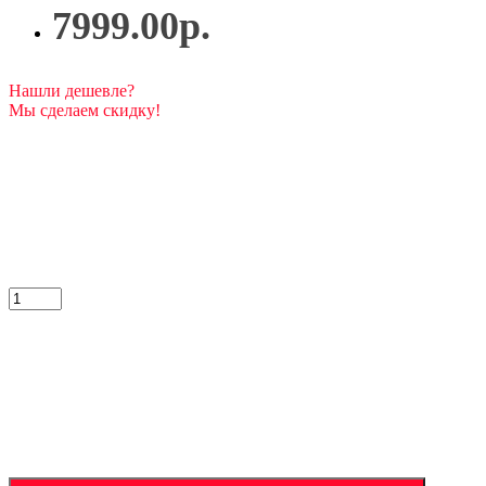
7999.00р.
Нашли дешевле?
Мы сделаем скидку!