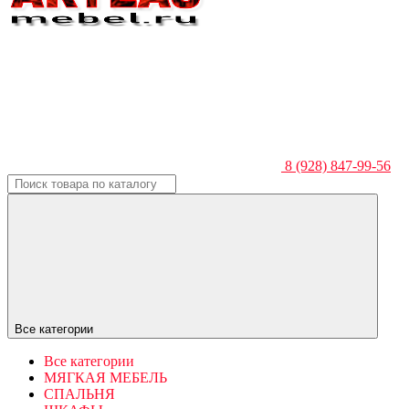
8 (928) 847-99-56
Все категории
Все категории
МЯГКАЯ МЕБЕЛЬ
СПАЛЬНЯ