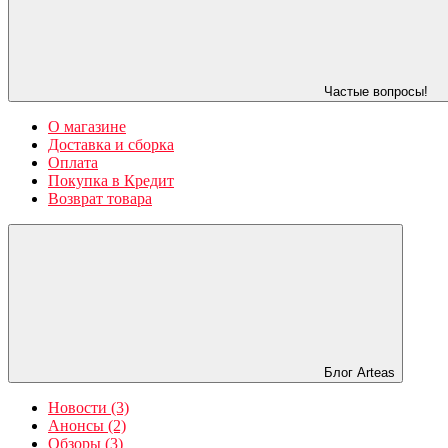
Частые вопросы!
О магазине
Доставка и сборка
Оплата
Покупка в Кредит
Возврат товара
Блог Arteas
Новости (3)
Анонсы (2)
Обзоры (3)