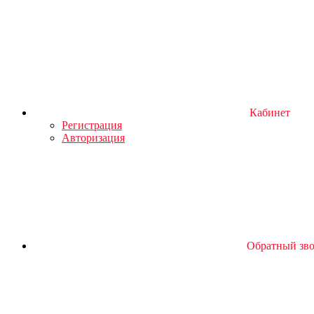
Кабинет
Регистрация
Авторизация
Обратный зв