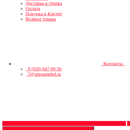
Доставка и сборка
Оплата
Покупка в Кредит
Возврат товара
Контакты
8 (928) 847-99-56
5@arteasmebel.ru
Обратный звонок