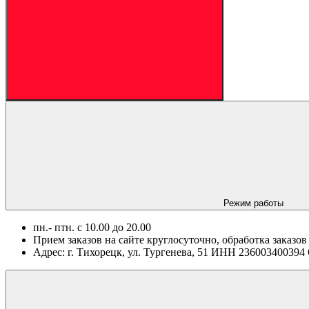
Режим работы
пн.- птн. c 10.00 до 20.00
Прием заказов на сайте круглосуточно, обработка заказов
Адрес: г. Тихорецк, ул. Тургенева, 51 ИНН 2360034003