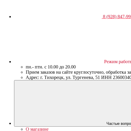
8 (928) 847-99
Режим работ
пн.- птн. c 10.00 до 20.00
Прием заказов на сайте круглосуточно, обработка з
Адрес: г. Тихорецк, ул. Тургенева, 51 ИНН 23600
Частые вопро
О магазине