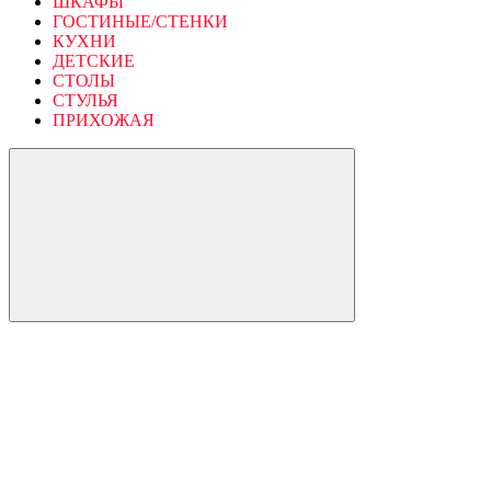
ШКАФЫ
ГОСТИНЫЕ/СТЕНКИ
КУХНИ
ДЕТСКИЕ
СТОЛЫ
СТУЛЬЯ
ПРИХОЖАЯ