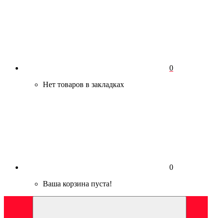
0
Нет товаров в закладках
0
Ваша корзина пуста!