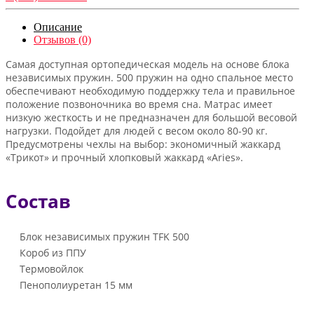
Описание
Отзывов (0)
Самая доступная ортопедическая модель на основе блока
независимых пружин. 500 пружин на одно спальное место
обеспечивают необходимую поддержку тела и правильное
положение позвоночника во время сна. Матрас имеет
низкую жесткость и не предназначен для большой весовой
нагрузки. Подойдет для людей с весом около 80-90 кг.
Предусмотрены чехлы на выбор: экономичный жаккард
«Трикот» и прочный хлопковый жаккард «Aries».
Состав
Блок независимых пружин TFK 500
Короб из ППУ
Термовойлок
Пенополиуретан 15 мм