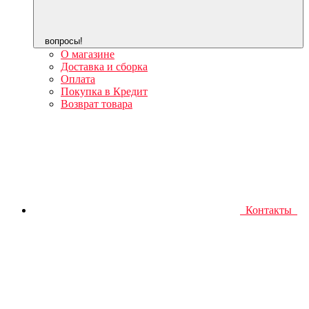
вопросы!
О магазине
Доставка и сборка
Оплата
Покупка в Кредит
Возврат товара
Контакты