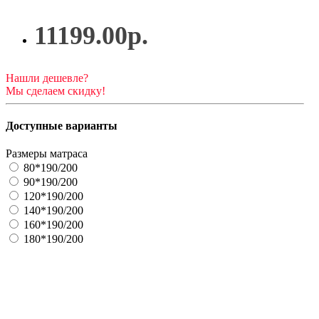
11199.00р.
Нашли дешевле?
Мы сделаем скидку!
Доступные варианты
Размеры матраса
80*190/200
90*190/200
120*190/200
140*190/200
160*190/200
180*190/200