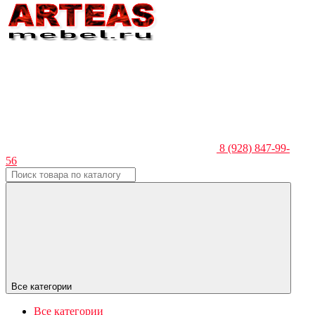
8 (928) 847-99-
56
Все категории
Все категории