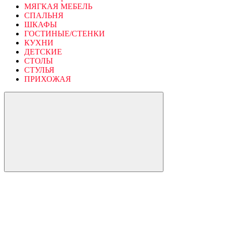
МЯГКАЯ МЕБЕЛЬ
СПАЛЬНЯ
ШКАФЫ
ГОСТИНЫЕ/СТЕНКИ
КУХНИ
ДЕТСКИЕ
СТОЛЫ
СТУЛЬЯ
ПРИХОЖАЯ