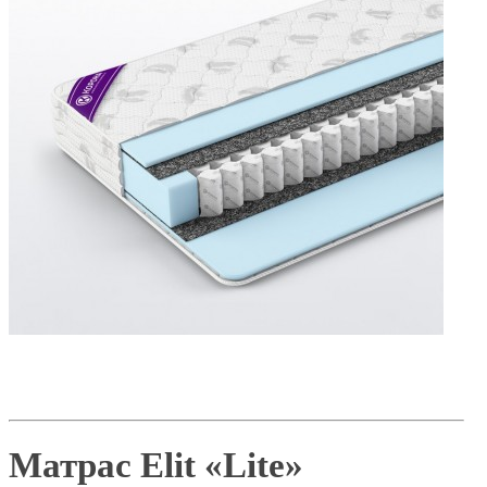
Матрас Elit «Lite»