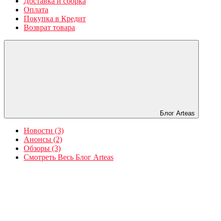
Доставка и сборка
Оплата
Покупка в Кредит
Возврат товара
Блог Arteas
Новости (3)
Анонсы (2)
Обзоры (3)
Смотреть Весь Блог Arteas