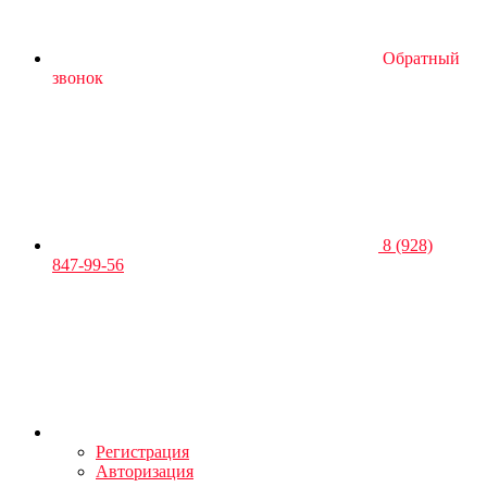
Обратный
звонок
8 (928)
847-99-56
Регистрация
Авторизация