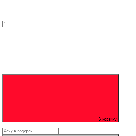
В корзину