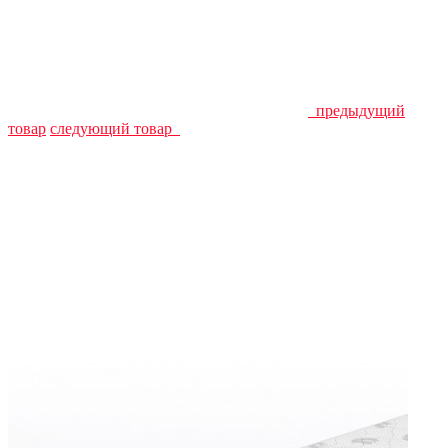
предыдущий
товар
следующий товар