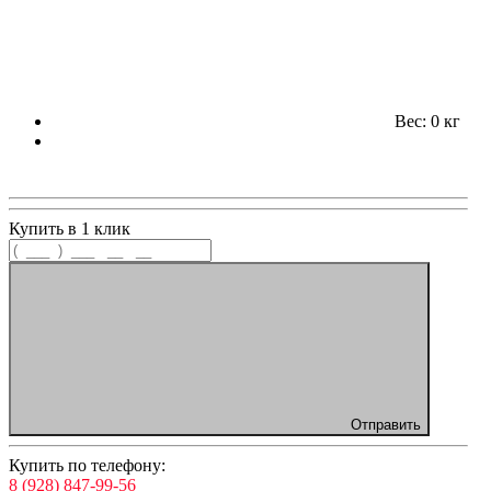
Вес: 0 кг
Купить в 1 клик
Отправить
Купить по телефону:
8 (928) 847-99-56