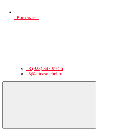
Контакты
8 (928) 847-99-56
5@arteasmebel.ru