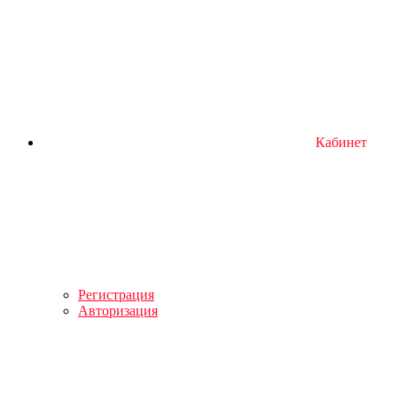
Кабинет
Регистрация
Авторизация