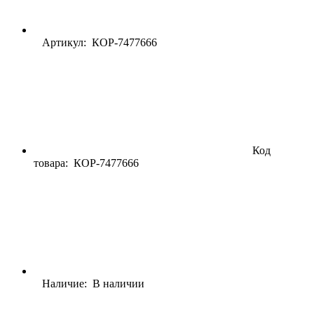
Артикул: КОР-7477666
Код
товара:
КОР-7477666
Наличие: В наличии