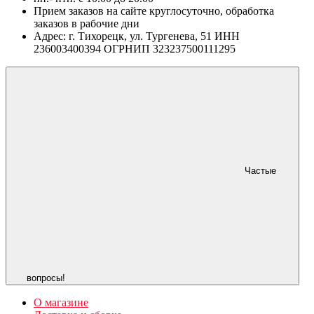
Прием заказов на сайте круглосуточно, обработка
заказов в рабочие дни
Адрес: г. Тихорецк, ул. Тургенева, 51 ИНН
236003400394 ОГРНИП 323237500111295
Частые
вопросы!
О магазине