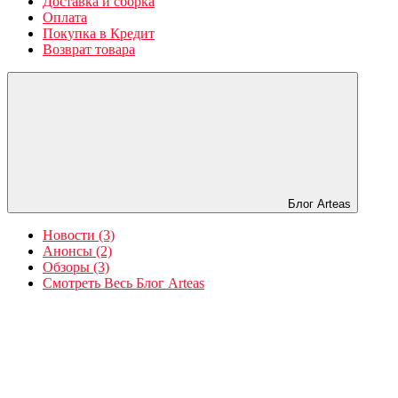
Доставка и сборка
Оплата
Покупка в Кредит
Возврат товара
Блог Arteas
Новости (3)
Анонсы (2)
Обзоры (3)
Смотреть Весь Блог Arteas