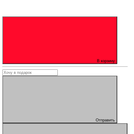
В корзину
Отправить