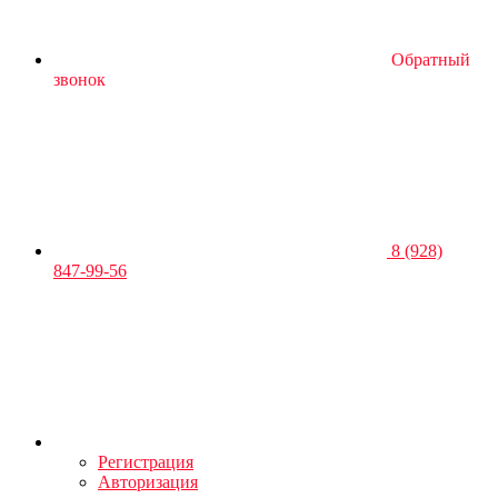
Обратный
звонок
8 (928)
847-99-56
Регистрация
Авторизация