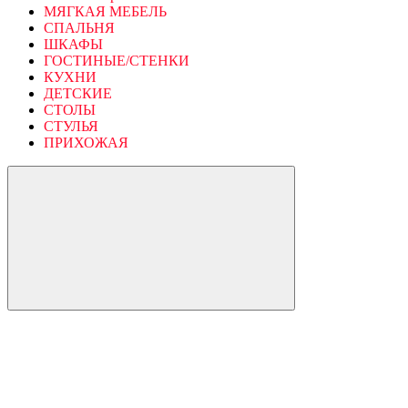
МЯГКАЯ МЕБЕЛЬ
СПАЛЬНЯ
ШКАФЫ
ГОСТИНЫЕ/СТЕНКИ
КУХНИ
ДЕТСКИЕ
СТОЛЫ
СТУЛЬЯ
ПРИХОЖАЯ