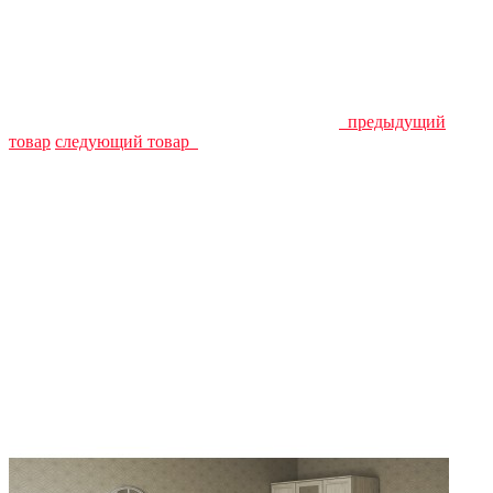
предыдущий
товар
следующий товар