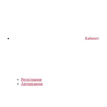
Кабинет
Регистрация
Авторизация