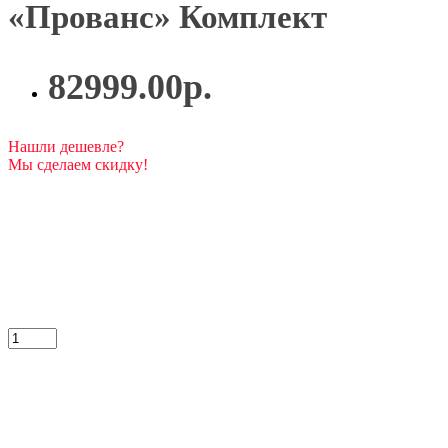
«Прованс» Комплект
82999.00р.
Нашли дешевле?
Мы сделаем скидку!