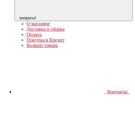
вопросы!
О магазине
Доставка и сборка
Оплата
Покупка в Кредит
Возврат товара
Контакты