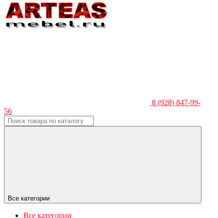
8 (928) 847-99-
56
Все категории
Все категории