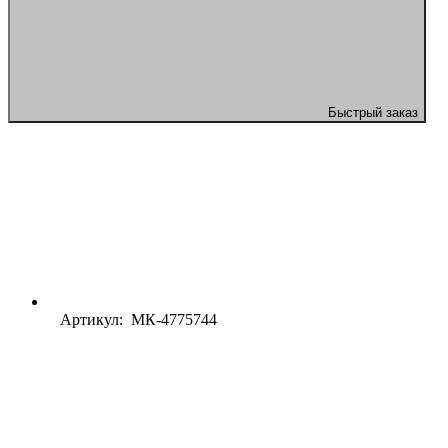
Быстрый заказ
Артикул: МК-4775744