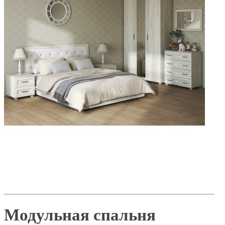
Модульная спальня