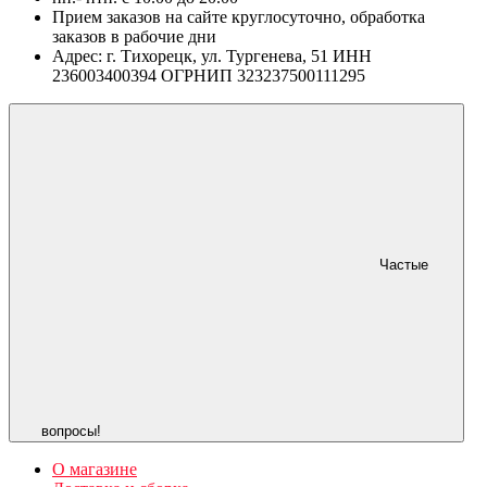
Прием заказов на сайте круглосуточно, обработка
заказов в рабочие дни
Адрес: г. Тихорецк, ул. Тургенева, 51 ИНН
236003400394 ОГРНИП 323237500111295
Частые
вопросы!
О магазине