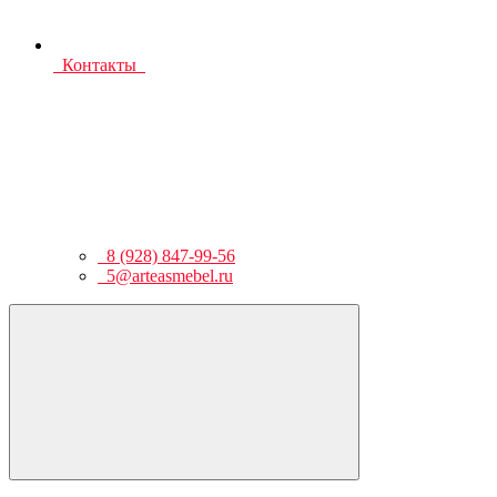
Контакты
8 (928) 847-99-56
5@arteasmebel.ru