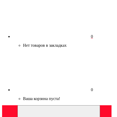
0
Нет товаров в закладках
0
Ваша корзина пуста!