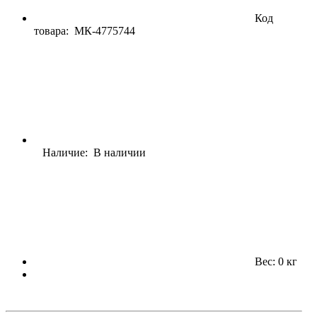
Код
товара:
МК-4775744
Наличие: В наличии
Вес: 0 кг