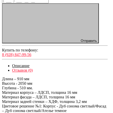
Отправить
Купить по телефону:
8 (928) 847-99-56
Описание
Отзывов (0)
Длина – 910 мм
Высота - 2050 мм
Глубина - 510 мм.
Материал корпуса – ЛДСП, толщина 16 мм
Материал фасада – ЛДСП, толщина 16 мм
Материал задней стенки – ХДФ, толщина 3,2 мм
Цветовое решение №1: Корпус - Дуб сонома светлый/Фасад
– Дуб сонома светлый/Ателье темное