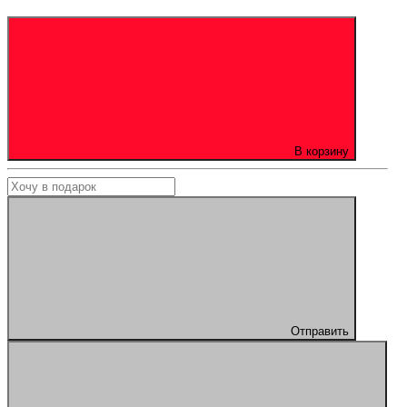
В корзину
Отправить