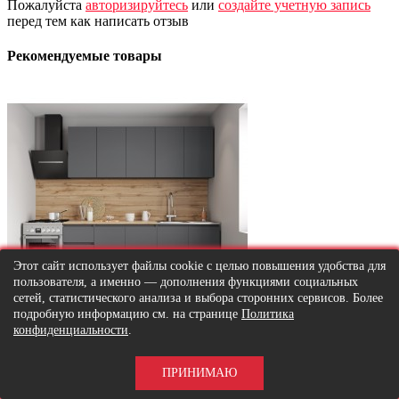
Пожалуйста
авторизируйтесь
или
создайте учетную запись
перед тем как написать отзыв
Рекомендуемые товары
Этот сайт использует файлы cookie с целью повышения удобства для
пользователя, а именно — дополнения функциями социальных
сетей, статистического анализа и выбора сторонних сервисов. Более
подробную информацию см. на странице
Политика
конфиденциальности
.
ПРИНИМАЮ