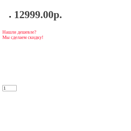
12999.00р.
Нашли дешевле?
Мы сделаем скидку!