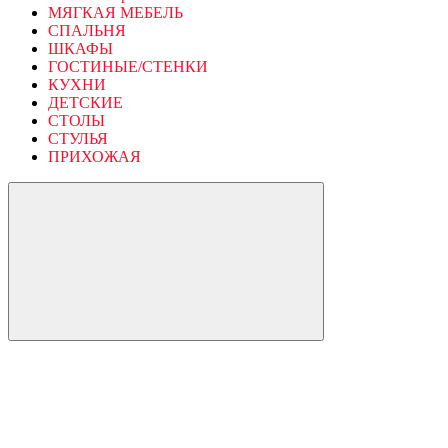
МЯГКАЯ МЕБЕЛЬ
СПАЛЬНЯ
ШКАФЫ
ГОСТИНЫЕ/СТЕНКИ
КУХНИ
ДЕТСКИЕ
СТОЛЫ
СТУЛЬЯ
ПРИХОЖАЯ