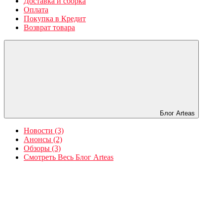
Доставка и сборка
Оплата
Покупка в Кредит
Возврат товара
Блог Arteas
Новости (3)
Анонсы (2)
Обзоры (3)
Смотреть Весь Блог Arteas