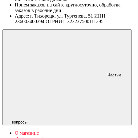
Прием заказов на сайте круглосуточно, обработка
заказов в рабочие дни
Адрес: г. Тихорецк, ул. Тургенева, 51 ИНН
236003400394 ОГРНИП 323237500111295
Частые
вопросы!
О магазине