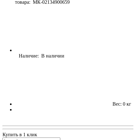
товара:
МК-02134900659
Наличие: В наличии
Вес: 0 кг
Купить в 1 клик