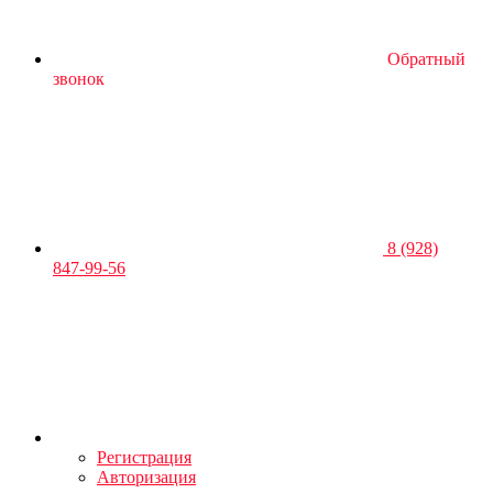
Обратный
звонок
8 (928)
847-99-56
Регистрация
Авторизация