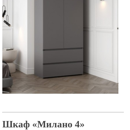
Шкаф «Милано 4»