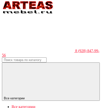
8 (928) 847-99-
56
Все категории
Все категории