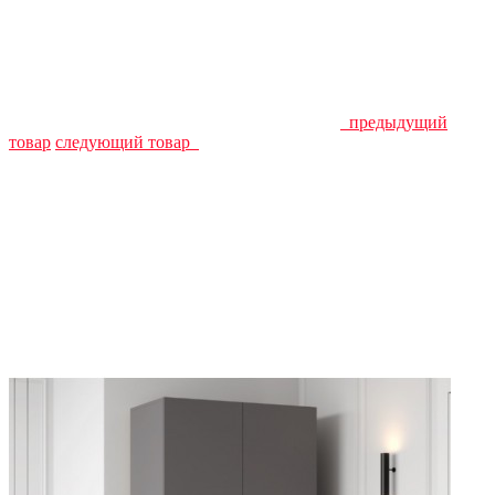
предыдущий
товар
следующий товар