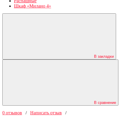
Распашные
Шкаф «Милано 4»
В закладки
В сравнение
0 отзывов
/
Написать отзыв
/