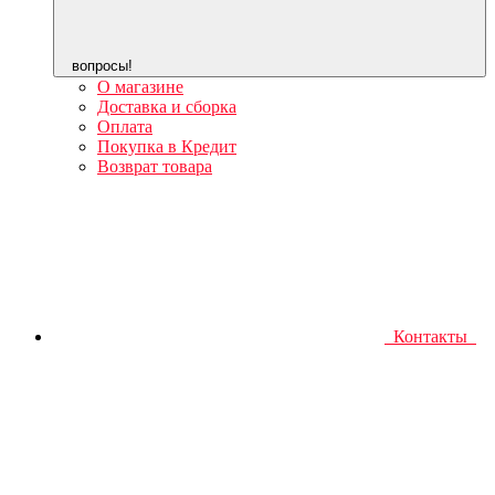
вопросы!
О магазине
Доставка и сборка
Оплата
Покупка в Кредит
Возврат товара
Контакты