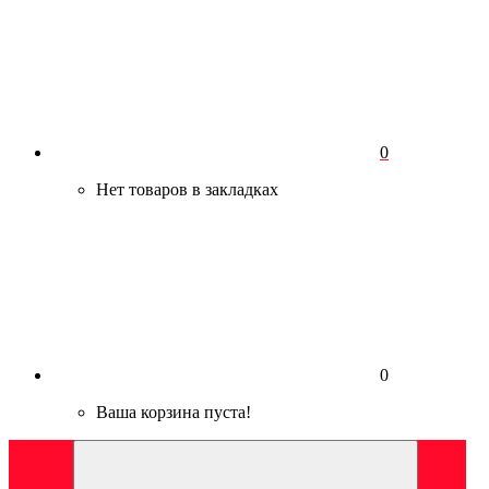
0
Нет товаров в закладках
0
Ваша корзина пуста!