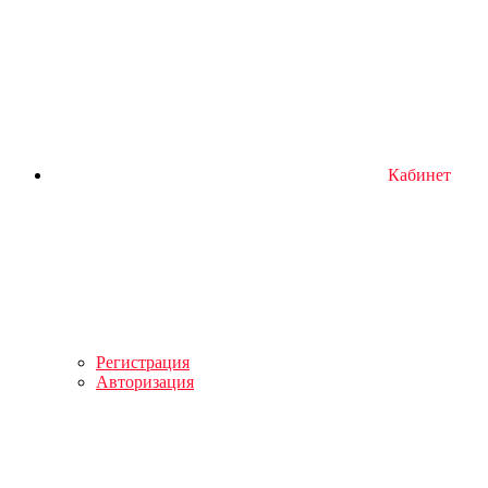
Кабинет
Регистрация
Авторизация