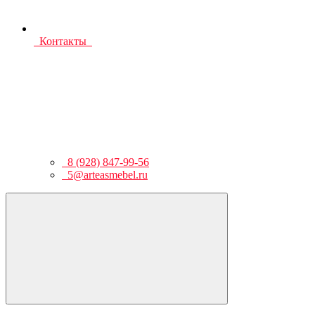
Контакты
8 (928) 847-99-56
5@arteasmebel.ru