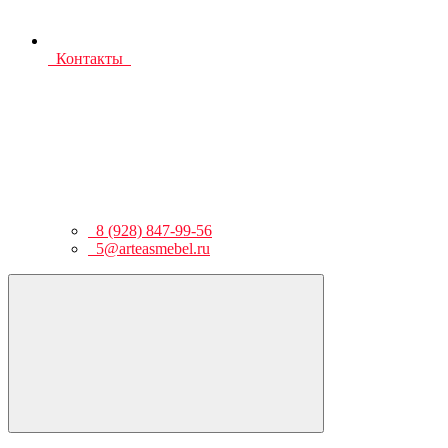
Контакты
8 (928) 847-99-56
5@arteasmebel.ru