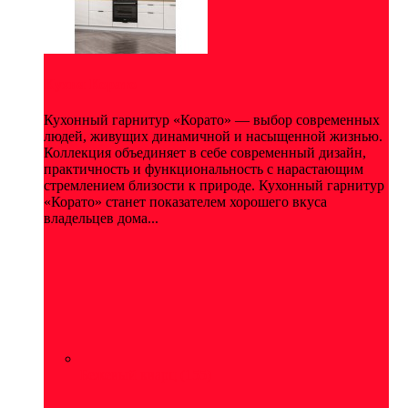
Кухня Корато
Кухонный гарнитур «Корато» — выбор современных
людей, живущих динамичной и насыщенной жизнью.
Коллекция объединяет в себе современный дизайн,
практичность и функциональность с нарастающим
стремлением близости к природе. Кухонный гарнитур
«Корато» станет показателем хорошего вкуса
владельцев дома...
Бежевый кварц
(155)