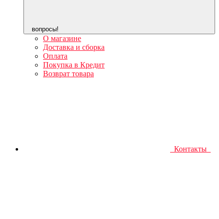
вопросы!
О магазине
Доставка и сборка
Оплата
Покупка в Кредит
Возврат товара
Контакты