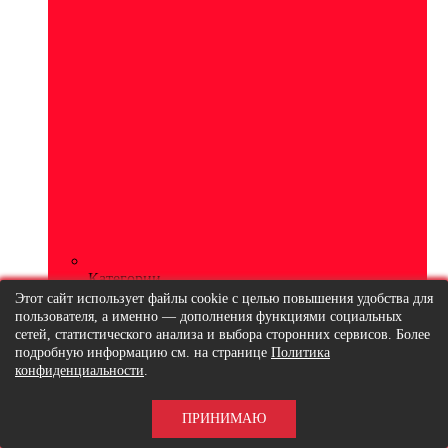
Категории
Этот сайт использует файлы cookie с целью повышения удобства для
пользователя, а именно — дополнения функциями социальных
сетей, статистического анализа и выбора сторонних сервисов. Более
подробную информацию см. на странице
Политика
конфиденциальности
.
ПРИНИМАЮ