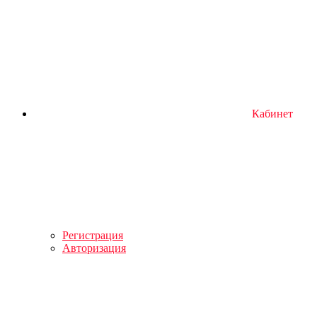
Кабинет
Регистрация
Авторизация