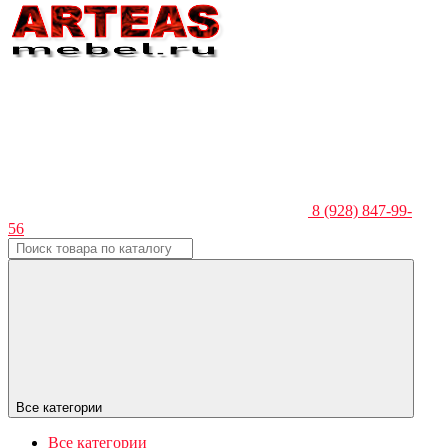
8 (928) 847-99-
56
Все категории
Все категории