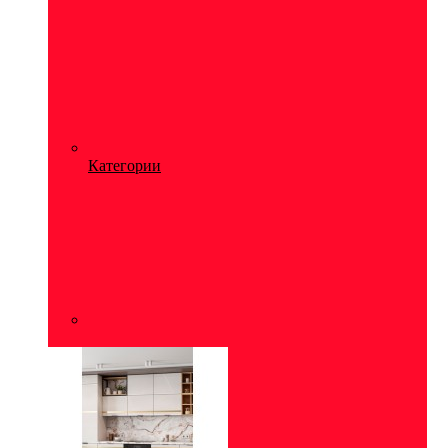
Категории