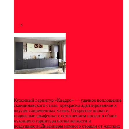
Кухня Квадро
Кухонный гарнитур «Квадро» — удачное воплощение
скандинавского стиля, прекрасно адаптированное к
вкусам современных хозяек. Открытые полки и
подвесные шкафчики с остеклением вносят в облик
кухонного гарнитура нотки легкости и
воздушности.Дизайнеры немного отошли от жестких