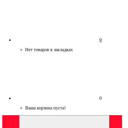
0
Нет товаров в закладках
0
Ваша корзина пуста!