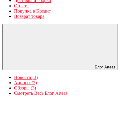
Доставка и сборка
Оплата
Покупка в Кредит
Возврат товара
Блог Arteas
Новости (3)
Анонсы (2)
Обзоры (3)
Смотреть Весь Блог Arteas