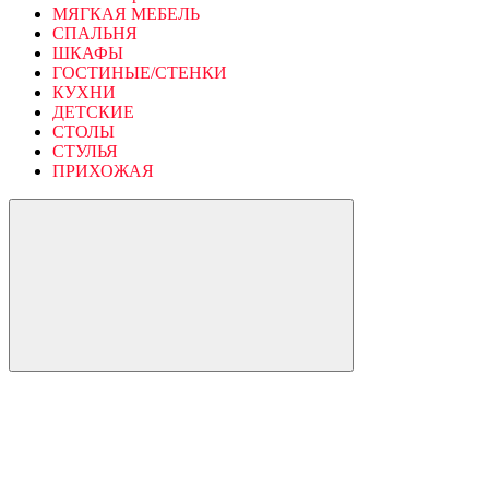
МЯГКАЯ МЕБЕЛЬ
СПАЛЬНЯ
ШКАФЫ
ГОСТИНЫЕ/СТЕНКИ
КУХНИ
ДЕТСКИЕ
СТОЛЫ
СТУЛЬЯ
ПРИХОЖАЯ