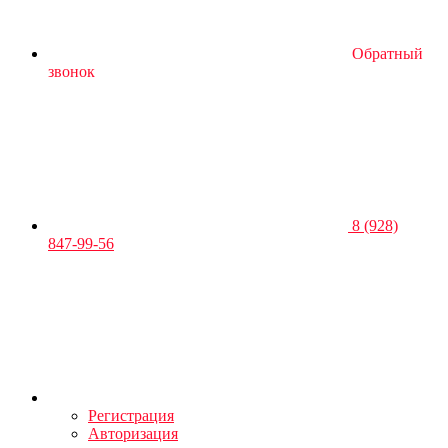
Обратный
звонок
8 (928)
847-99-56
Регистрация
Авторизация