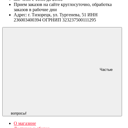
Прием заказов на сайте круглосуточно, обработка
заказов в рабочие дни
Адрес: г. Тихорецк, ул. Тургенева, 51 ИНН
236003400394 ОГРНИП 323237500111295
Частые
вопросы!
О магазине