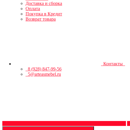
Доставка и сборка
Оплата
Покупка в Кредит
Возврат товара
Контакты
8 (928) 847-99-56
5@arteasmebel.ru
Обратный звонок