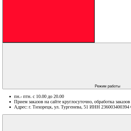
Режим работы
пн.- птн. c 10.00 до 20.00
Прием заказов на сайте круглосуточно, обработка заказов
Адрес: г. Тихорецк, ул. Тургенева, 51 ИНН 2360034003