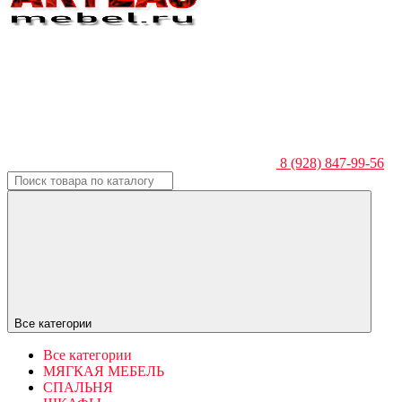
8 (928) 847-99-56
Все категории
Все категории
МЯГКАЯ МЕБЕЛЬ
СПАЛЬНЯ