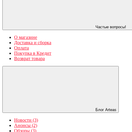
Частые вопросы!
О магазине
Доставка и сборка
Оплата
Покупка в Кредит
Возврат товара
Блог Arteas
Новости (3)
Анонсы (2)
Обзоры (3)