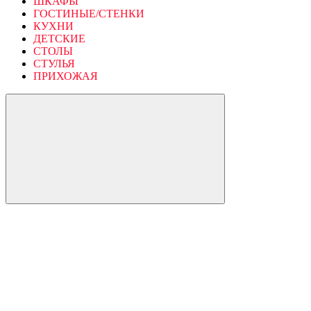
ШКАФЫ
ГОСТИНЫЕ/СТЕНКИ
КУХНИ
ДЕТСКИЕ
СТОЛЫ
СТУЛЬЯ
ПРИХОЖАЯ