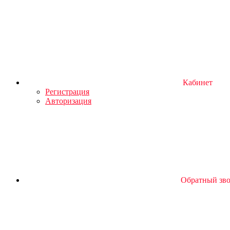
Кабинет
Регистрация
Авторизация
Обратный зв