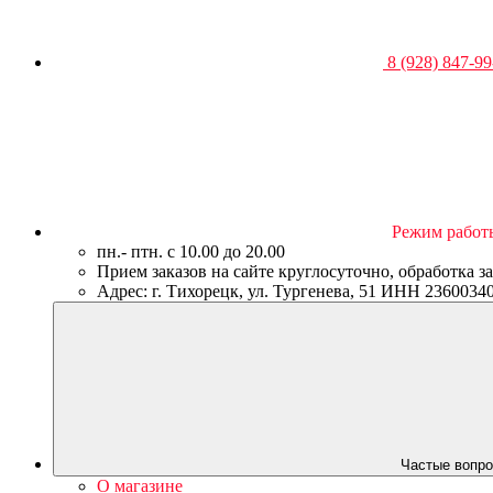
8 (928) 847-99
Режим работ
пн.- птн. c 10.00 до 20.00
Прием заказов на сайте круглосуточно, обработка з
Адрес: г. Тихорецк, ул. Тургенева, 51 ИНН 23600
Частые вопро
О магазине