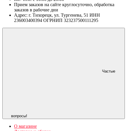
Прием заказов на сайте круглосуточно, обработка
заказов в рабочие дни
Адрес: г. Тихорецк, ул. Тургенева, 51 ИНН
236003400394 ОГРНИП 323237500111295
Частые
вопросы!
О магазине