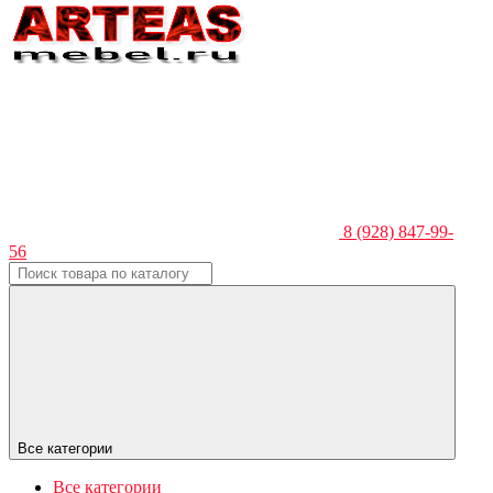
8 (928) 847-99-
56
Все категории
Все категории