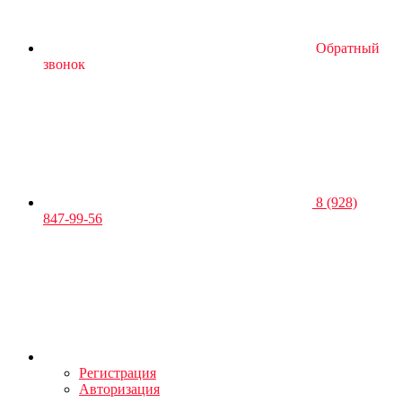
Обратный
звонок
8 (928)
847-99-56
Регистрация
Авторизация