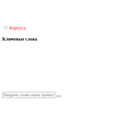
Корпуса
Ключевые слова