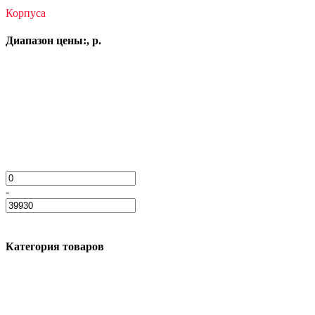
Корпуса
Диапазон цены:, р.
-
Категория товаров