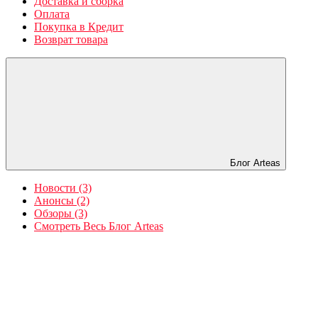
Доставка и сборка
Оплата
Покупка в Кредит
Возврат товара
Блог Arteas
Новости (3)
Анонсы (2)
Обзоры (3)
Смотреть Весь Блог Arteas