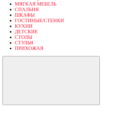
МЯГКАЯ МЕБЕЛЬ
СПАЛЬНЯ
ШКАФЫ
ГОСТИНЫЕ/СТЕНКИ
КУХНИ
ДЕТСКИЕ
СТОЛЫ
СТУЛЬЯ
ПРИХОЖАЯ