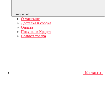
вопросы!
О магазине
Доставка и сборка
Оплата
Покупка в Кредит
Возврат товара
Контакты