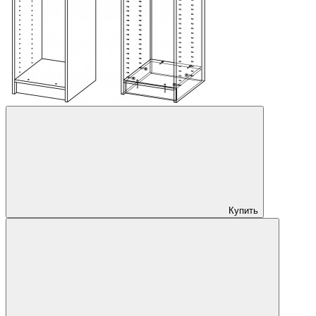
Купить