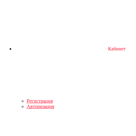
Кабинет
Регистрация
Авторизация