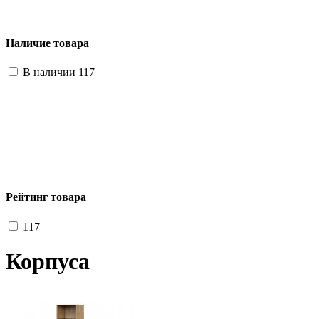
Наличие товара
В наличии
117
Рейтинг товара
117
Корпуса