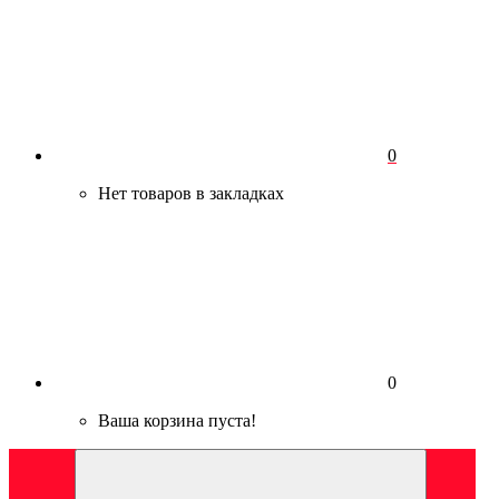
0
Нет товаров в закладках
0
Ваша корзина пуста!