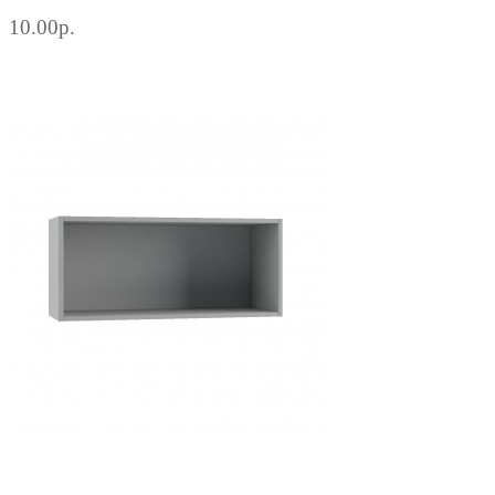
10.00р.